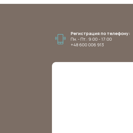
Регистрация по телефону:
Пн. - Пт.: 9:00 - 17:00
+48 600 006 913