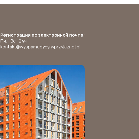
Регистрация по электронной почте:
Пн. - Вс.: 24ч
kontakt@wyspamedycynyprzyjaznej.pl