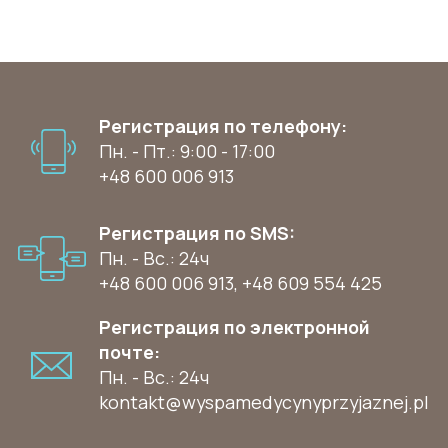
Регистрация по телефону:
Пн. - Пт.: 9:00 - 17:00
+48 600 006 913
Регистрация по SMS:
Пн. - Вс.: 24ч
+48 600 006 913
,
+48 609 554 425
Регистрация по электронной
почте:
Пн. - Вс.: 24ч
kontakt@wyspamedycynyprzyjaznej.pl