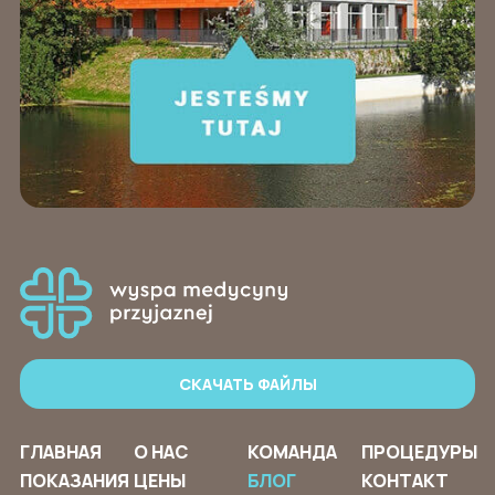
СКАЧАТЬ ФАЙЛЫ
ГЛАВНАЯ
О НАС
КОМАНДА
ПРОЦЕДУРЫ
ПОКАЗАНИЯ
ЦЕНЫ
БЛОГ
КОНТАКТ