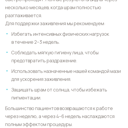
несколько месяцев, когда шрам полностью
разглаживается.
Для поддержки заживления мы рекомендуем:
Избегать интенсивных физических нагрузок
в течение 2–3 недель.
Соблюдать мягкую гигиену лица, чтобы
предотвратить раздражение.
Использовать назначенные нашей командой мази
для ускорения заживления.
Защищать шрам от солнца, чтобы избежать
пигментации.
Большинство пациентов возвращаются к работе
через неделю, а через 4–6 недель наслаждаются
полным эффектом процедуры.