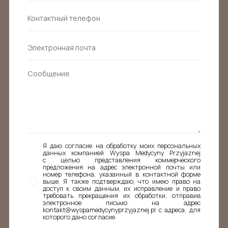
Я даю согласие на обработку моих персональных
данных компанией Wyspa Medycyny Przyjaznej
с целью представления коммерческого
предложения на адрес электронной почты или
номер телефона, указанный в контактной форме
выше. Я также подтверждаю, что имею право на
доступ к своим данным, их исправление и право
требовать прекращения их обработки, отправив
электронное письмо на адрес
kontakt@wyspamedycynyprzyjaznej.pl с адреса, для
которого дано согласие.