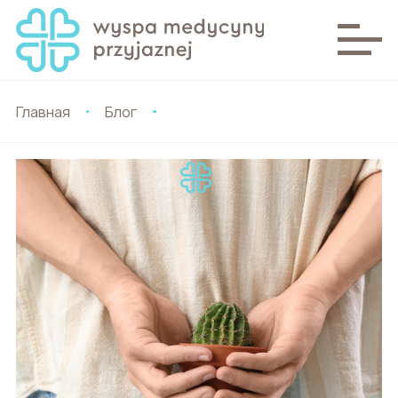
Главная
Блог