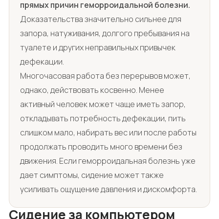
прямых причин геморроидальной болезни.
Доказательства значительно сильнее для
запора, натуживания, долгого пребывания на
туалете и других неправильных привычек
дефекации.
Многочасовая работа без перерывов может,
однако, действовать косвенно. Менее
активный человек может чаще иметь запор,
откладывать потребность дефекации, пить
слишком мало, набирать вес или после работы
продолжать проводить много времени без
движения. Если геморроидальная болезнь уже
дает симптомы, сидение может также
усиливать ощущение давления и дискомфорта.
Сидение за компьютером