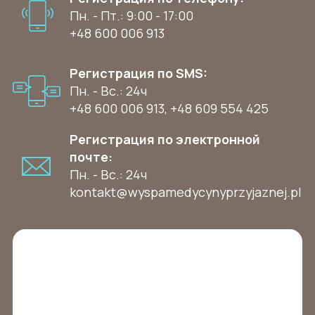
Пн. - Пт.: 9:00 - 17:00
+48 600 006 913
Регистрация по SMS:
Пн. - Вс.: 24ч
+48 600 006 913
,
+48 609 554 425
Регистрация по электронной
почте:
Пн. - Вс.: 24ч
kontakt@wyspamedycynyprzyjaznej.pl