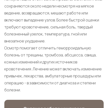
сохраняются около недели несмотря на мягкое
ведение, возвращаются, мешают работе или
включают выпадение узлов. Более быстрой оценки
требуют кровотечение, сильная боль, твердый
болезненный узелок, температура, гной или
внезапное ухудшение.
Осмотр помогает отличить геморроидальную
болезнь от трещины, тромбоза, абсцесса, свища,
кожных изменений и других источников
кровотечения. Лечение может включать изменение
привычек, лекарства, амбулаторные процедуры или
операцию - в зависимости от диагноза и степени
болезни.