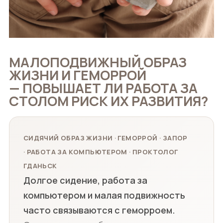
МАЛОПОДВИЖНЫЙ ОБРАЗ
ЖИЗНИ И ГЕМОРРОЙ
— ПОВЫШАЕТ ЛИ РАБОТА ЗА
СТОЛОМ РИСК ИХ РАЗВИТИЯ?
СИДЯЧИЙ ОБРАЗ ЖИЗНИ · ГЕМОРРОЙ · ЗАПОР
· РАБОТА ЗА КОМПЬЮТЕРОМ · ПРОКТОЛОГ
ГДАНЬСК
Долгое сидение, работа за
компьютером и малая подвижность
часто связываются с геморроем.