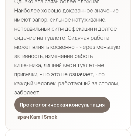
Однако эта связь более сложная.
Наиболее хорошо доказанное значение
имеют запор, сильное натуживание,
неправильный ритм дефекации и долгое
сидение на туалете. Сидячая работа
может влиять косвенно - через меньшую
активность, изменение работы
кишечника, лишний вес и туалетные
привычки, - но это не означает, что
каждый человек, работающий за столом,
заболеет.
Проктологическая консультация
врач Kamil Smok