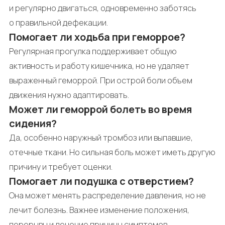
и регулярно двигаться, одновременно заботясь
о правильной дефекации.
Помогает ли ходьба при геморрое?
Регулярная прогулка поддерживает общую
активность и работу кишечника, но не удаляет
выраженный геморрой. При острой боли объем
движения нужно адаптировать.
Может ли геморрой болеть во время
сидения?
Да, особенно наружный тромбоз или выпавшие,
отечные ткани. Но сильная боль может иметь другую
причину и требует оценки.
Помогает ли подушка с отверстием?
Она может менять распределение давления, но не
лечит болезнь. Важнее изменение положения,
перерывы и лечение причины симптомов.