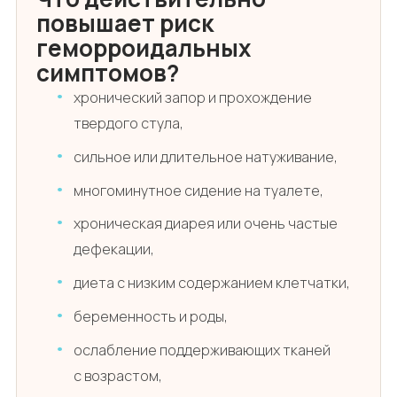
повышает риск
геморроидальных
симптомов?
хронический запор и прохождение
твердого стула,
сильное или длительное натуживание,
многоминутное сидение на туалете,
хроническая диарея или очень частые
дефекации,
диета с низким содержанием клетчатки,
беременность и роды,
ослабление поддерживающих тканей
с возрастом,