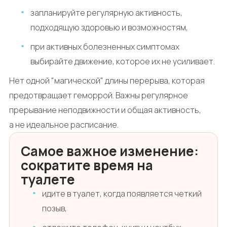
запланируйте регулярную активность,
подходящую здоровью и возможностям,
при активных болезненных симптомах
выбирайте движение, которое их не усиливает.
Нет одной "магической" длины перерыва, которая
предотвращает геморрой. Важны регулярное
прерывание неподвижности и общая активность,
а не идеальное расписание.
Самое важное изменение:
сократите время на
туалете
идите в туалет, когда появляется четкий
позыв,