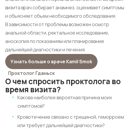
визита врач собирает анамнез, оценивает симптомы
и объясняет объем необходимого обследования.
В зависимости от проблемы возможен осмотр
анальной области, ректальное исследование,
аноскопия по показаниям или планирование
дальнейшей диагностики и лечения.
Узнать больше о враче Kamil Smok
Проктолог Гданьск
О чем спросить проктолога во
время визита?
Какова наиболее вероятная причина моих
симптомов?
Кровотечение связано с трещиной, геморроем
или требует дальнейшей диагностики?