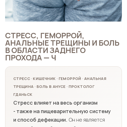
СТРЕСС, ГЕМОРРОЙ,
АНАЛЬНЫЕ ТРЕЩИНЫ И БОЛЬ
В ОБЛАСТИ ЗАДНЕГО
ПРОХОДА — Ч
СТРЕСС · КИШЕЧНИК · ГЕМОРРОЙ · АНАЛЬНАЯ
ТРЕЩИНА · БОЛЬ В АНУСЕ · ПРОКТОЛОГ
ГДАНЬСК
Стресс влияет на весь организм
- также на пищеварительную систему
и способ дефекации.
Он не является