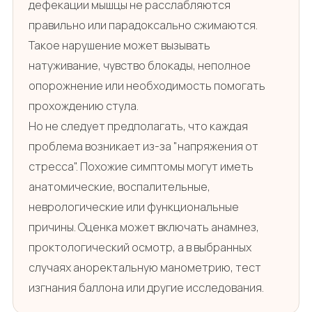
дефекации мышцы не расслабляются
правильно или парадоксально сжимаются.
Такое нарушение может вызывать
натуживание, чувство блокады, неполное
опорожнение или необходимость помогать
прохождению стула.
Но не следует предполагать, что каждая
проблема возникает из-за "напряжения от
стресса". Похожие симптомы могут иметь
анатомические, воспалительные,
неврологические или функциональные
причины. Оценка может включать анамнез,
проктологический осмотр, а в выбранных
случаях аноректальную манометрию, тест
изгнания баллона или другие исследования.