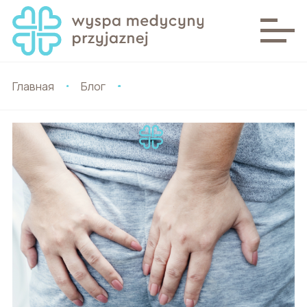
Главная
Блог