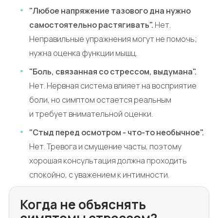
"Любое напряжение тазового дна нужно
самостоятельно растягивать".
Нет.
Неправильные упражнения могут не помочь;
нужна оценка функции мышц.
"Боль, связанная со стрессом, выдумана".
Нет. Нервная система влияет на восприятие
боли, но симптом остается реальным
и требует внимательной оценки.
"Стыд перед осмотром - что-то необычное".
Нет. Тревога и смущение часты, поэтому
хорошая консультация должна проходить
спокойно, с уважением к интимности.
Когда не объяснять
симптомы стрессом?