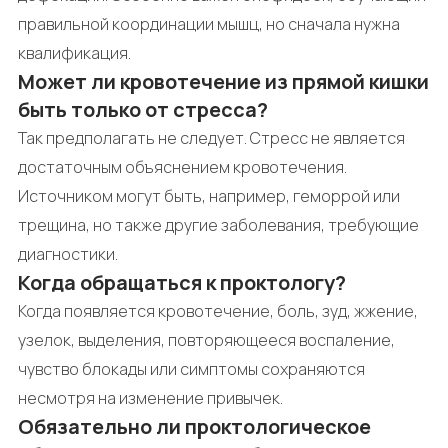
правильной координации мышц, но сначала нужна
квалификация.
Может ли кровотечение из прямой кишки
быть только от стресса?
Так предполагать не следует. Стресс не является
достаточным объяснением кровотечения.
Источником могут быть, например, геморрой или
трещина, но также другие заболевания, требующие
диагностики.
Когда обращаться к проктологу?
Когда появляется кровотечение, боль, зуд, жжение,
узелок, выделения, повторяющееся воспаление,
чувство блокады или симптомы сохраняются
несмотря на изменение привычек.
Обязательно ли проктологическое