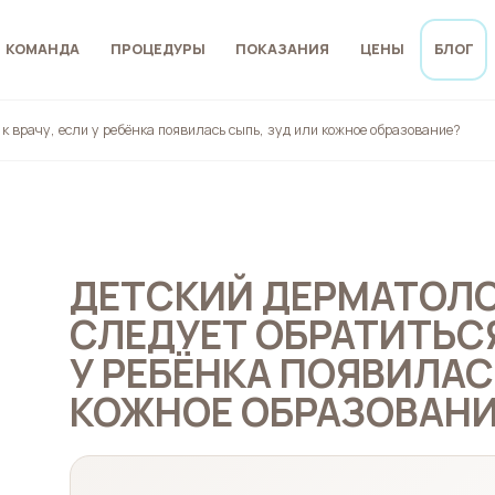
КОМАНДА
ПРОЦЕДУРЫ
ПОКАЗАНИЯ
ЦЕНЫ
БЛОГ
к врачу, если у ребёнка появилась сыпь, зуд или кожное образование?
ДЕТСКИЙ ДЕРМАТОЛО
СЛЕДУЕТ ОБРАТИТЬСЯ
У РЕБЁНКА ПОЯВИЛАС
КОЖНОЕ ОБРАЗОВАНИ