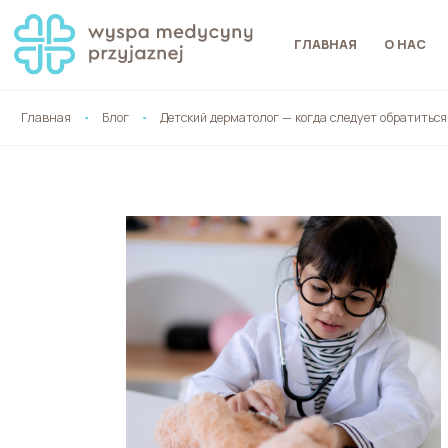
ГЛАВНАЯ
О НАС
Главная
Блог
Детский дерматолог — когда следует обратиться 