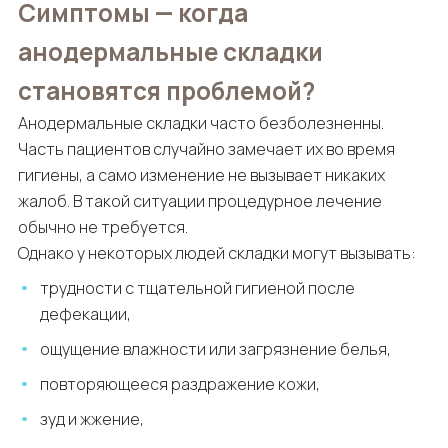
Симптомы — когда
анодермальные складки
становятся проблемой?
Анодермальные складки часто безболезненны.
Часть пациентов случайно замечает их во время
гигиены, а само изменение не вызывает никаких
жалоб. В такой ситуации процедурное лечение
обычно не требуется.
Однако у некоторых людей складки могут вызывать:
трудности с тщательной гигиеной после
дефекации,
ощущение влажности или загрязнение белья,
повторяющееся раздражение кожи,
зуд и жжение,