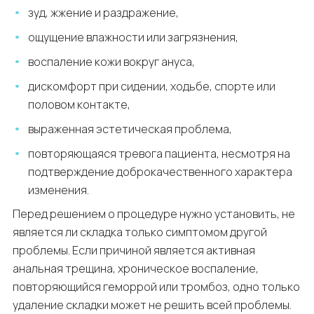
зуд, жжение и раздражение,
ощущение влажности или загрязнения,
воспаление кожи вокруг ануса,
дискомфорт при сидении, ходьбе, спорте или
половом контакте,
выраженная эстетическая проблема,
повторяющаяся тревога пациента, несмотря на
подтверждение доброкачественного характера
изменения.
Перед решением о процедуре нужно установить, не
является ли складка только симптомом другой
проблемы. Если причиной является активная
анальная трещина, хроническое воспаление,
повторяющийся геморрой или тромбоз, одно только
удаление складки может не решить всей проблемы.