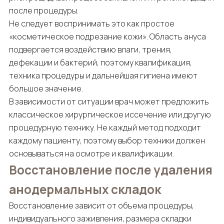
после процедуры.
Не следует воспринимать это как простое
«косметическое подрезание кожи». Область ануса
подвергается воздействию влаги, трения,
дефекации и бактерий, поэтому квалификация,
техника процедуры и дальнейшая гигиена имеют
большое значение.
В зависимости от ситуации врач может предложить
классическое хирургическое иссечение или другую
процедурную технику. Не каждый метод подходит
каждому пациенту, поэтому выбор техники должен
основываться на осмотре и квалификации.
Восстановление после удаления
анодермальных складок
Восстановление зависит от объема процедуры,
индивидуального заживления, размера складки