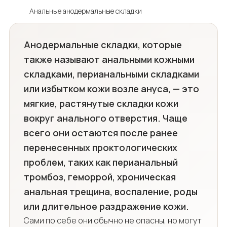
Анальные анодермальные складки
Анодермальные складки, которые
также называют анальными кожными
складками, перианальными складками
или избытком кожи возле ануса, — это
мягкие, растянутые складки кожи
вокруг анального отверстия. Чаще
всего они остаются после ранее
перенесенных проктологических
проблем, таких как перианальный
тромбоз, геморрой, хроническая
анальная трещина, воспаление, роды
или длительное раздражение кожи.
Сами по себе они обычно не опасны, но могут