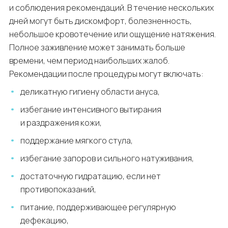
и соблюдения рекомендаций. В течение нескольких
дней могут быть дискомфорт, болезненность,
небольшое кровотечение или ощущение натяжения.
Полное заживление может занимать больше
времени, чем период наибольших жалоб.
Рекомендации после процедуры могут включать:
деликатную гигиену области ануса,
избегание интенсивного вытирания
и раздражения кожи,
поддержание мягкого стула,
избегание запоров и сильного натуживания,
достаточную гидратацию, если нет
противопоказаний,
питание, поддерживающее регулярную
дефекацию,