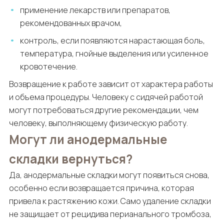
применение лекарств или препаратов,
рекомендованных врачом,
контроль, если появляются нарастающая боль,
температура, гнойные выделения или усиленное
кровотечение.
Возвращение к работе зависит от характера работы
и объема процедуры. Человеку с сидячей работой
могут потребоваться другие рекомендации, чем
человеку, выполняющему физическую работу.
Могут ли анодермальные
складки вернуться?
Да, анодермальные складки могут появиться снова,
особенно если возвращается причина, которая
привела к растяжению кожи. Само удаление складки
не защищает от рецидива перианального тромбоза,