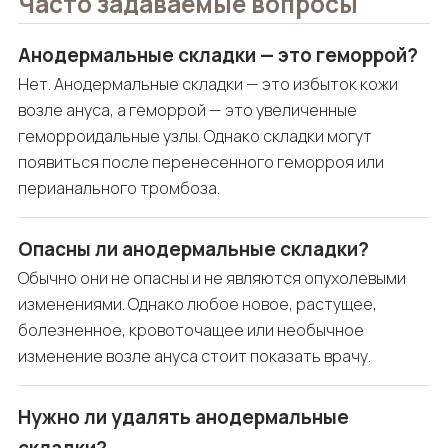
Часто задаваемые вопросы
Анодермальные складки — это геморрой?
Нет. Анодермальные складки — это избыток кожи
возле ануса, а геморрой — это увеличенные
геморроидальные узлы. Однако складки могут
появиться после перенесенного геморроя или
перианального тромбоза.
Опасны ли анодермальные складки?
Обычно они не опасны и не являются опухолевыми
изменениями. Однако любое новое, растущее,
болезненное, кровоточащее или необычное
изменение возле ануса стоит показать врачу.
Нужно ли удалять анодермальные