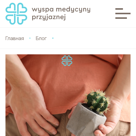
Главная
Блог