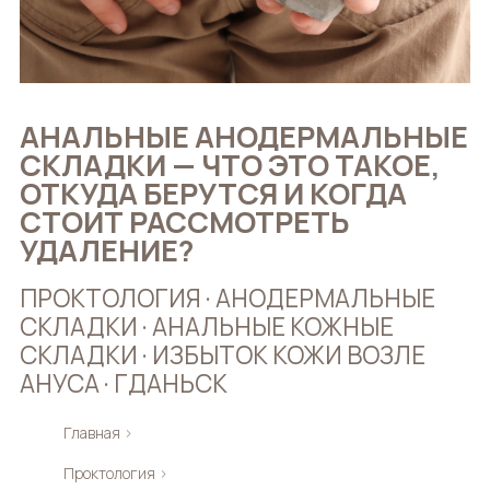
АНАЛЬНЫЕ АНОДЕРМАЛЬНЫЕ
СКЛАДКИ — ЧТО ЭТО ТАКОЕ,
ОТКУДА БЕРУТСЯ И КОГДА
СТОИТ РАССМОТРЕТЬ
УДАЛЕНИЕ?
ПРОКТОЛОГИЯ · АНОДЕРМАЛЬНЫЕ
СКЛАДКИ · АНАЛЬНЫЕ КОЖНЫЕ
СКЛАДКИ · ИЗБЫТОК КОЖИ ВОЗЛЕ
АНУСА · ГДАНЬСК
Главная
›
Проктология
›