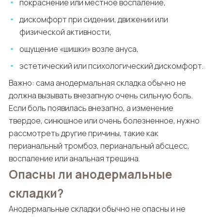
покраснение или местное воспаление,
дискомфорт при сидении, движении или
физической активности,
ощущение «шишки» возле ануса,
эстетический или психологический дискомфорт.
Важно: сама анодермальная складка обычно не
должна вызывать внезапную очень сильную боль.
Если боль появилась внезапно, а изменение
твердое, синюшное или очень болезненное, нужно
рассмотреть другие причины, такие как
перианальный тромбоз, перианальный абсцесс,
воспаление или анальная трещина.
Опасны ли анодермальные
складки?
Анодермальные складки обычно не опасны и не