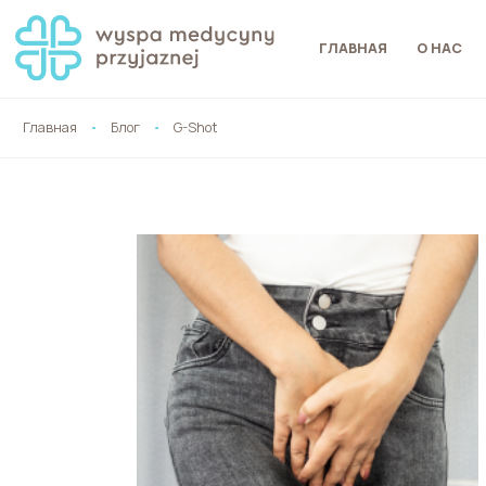
ГЛАВНАЯ
О НАС
Главная
Блог
G-Shot