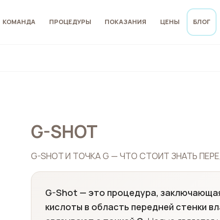
КОМАНДА
ПРОЦЕДУРЫ
ПОКАЗАНИЯ
ЦЕНЫ
БЛОГ
G-SHOT
G-SHOT И ТОЧКА G — ЧТО СТОИТ ЗНАТЬ ПЕР
G-Shot — это процедура, заключающа
кислоты в область передней стенки в