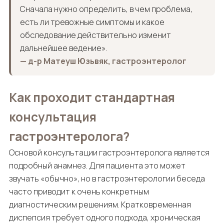
Сначала нужно определить, в чем проблема,
есть ли тревожные симптомы и какое
обследование действительно изменит
дальнейшее ведение».
— д-р Матеуш Юзьвяк, гастроэнтеролог
Как проходит стандартная
консультация
гастроэнтеролога?
Основой консультации гастроэнтеролога является
подробный анамнез. Для пациента это может
звучать «обычно», но в гастроэнтерологии беседа
часто приводит к очень конкретным
диагностическим решениям. Кратковременная
диспепсия требует одного подхода, хроническая