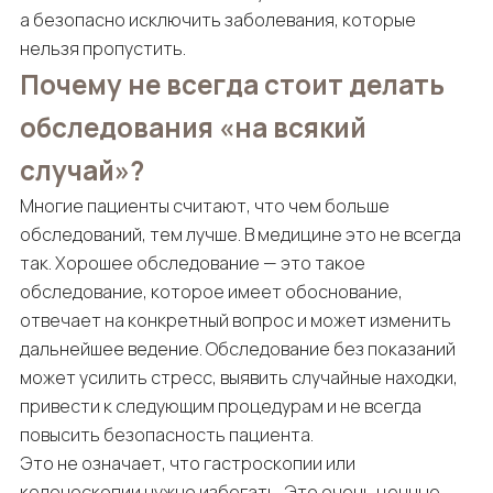
а безопасно исключить заболевания, которые
нельзя пропустить.
Почему не всегда стоит делать
обследования «на всякий
случай»?
Многие пациенты считают, что чем больше
обследований, тем лучше. В медицине это не всегда
так. Хорошее обследование — это такое
обследование, которое имеет обоснование,
отвечает на конкретный вопрос и может изменить
дальнейшее ведение. Обследование без показаний
может усилить стресс, выявить случайные находки,
привести к следующим процедурам и не всегда
повысить безопасность пациента.
Это не означает, что гастроскопии или
колоноскопии нужно избегать. Это очень ценные