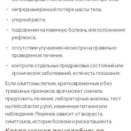
непреднамеренной потере массы тела,
упорной рвоте,
подозрении на язвенную болезнь или осложнения
рефлюкса,
отсутствии улучшения несмотря на правильно
проведенное лечение,
контроле отдельных предраковых состояний или
хронических заболеваний, если есть показания.
Если симптомы легкие, кратковременные и без
тревожных признаков, врач может сначала
предложить лечение, лабораторные анализы, тест
на Helicobacter pylori, изменение питания или
наблюдение. Решение зависит от возраста,
симптомов, истории болезни и риска пациента.
Когда может понадобиться