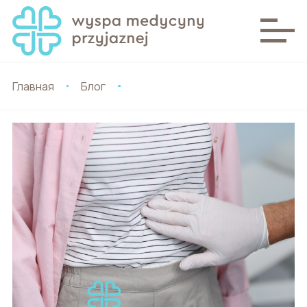
Главная
Блог