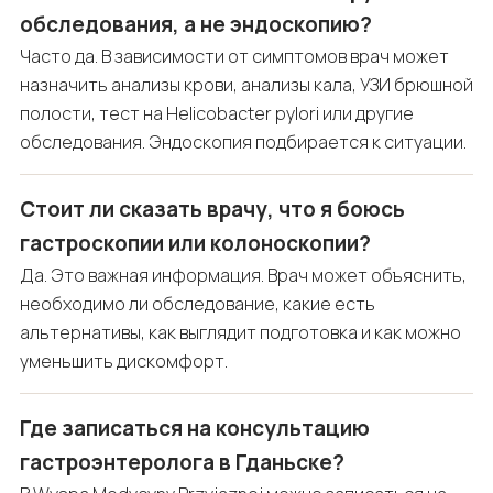
обследования, а не эндоскопию?
Часто да. В зависимости от симптомов врач может
назначить анализы крови, анализы кала, УЗИ брюшной
полости, тест на Helicobacter pylori или другие
обследования. Эндоскопия подбирается к ситуации.
Стоит ли сказать врачу, что я боюсь
гастроскопии или колоноскопии?
Да. Это важная информация. Врач может объяснить,
необходимо ли обследование, какие есть
альтернативы, как выглядит подготовка и как можно
уменьшить дискомфорт.
Где записаться на консультацию
гастроэнтеролога в Гданьске?