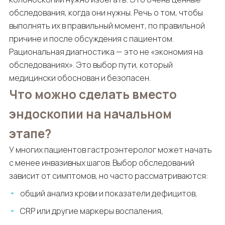
обследования, когда они нужны. Речь о том, чтобы
выполнять их в правильный момент, по правильной
причине и после обсуждения с пациентом.
Рациональная диагностика — это не «экономия на
обследованиях». Это выбор пути, который
медицински обоснован и безопасен.
Что можно сделать вместо
эндоскопии на начальном
этапе?
У многих пациентов гастроэнтеролог может начать
с менее инвазивных шагов. Выбор обследований
зависит от симптомов, но часто рассматриваются:
общий анализ крови и показатели дефицитов,
CRP или другие маркеры воспаления,