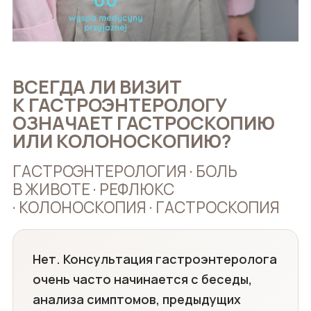
ВСЕГДА ЛИ ВИЗИТ
К ГАСТРОЭНТЕРОЛОГУ
ОЗНАЧАЕТ ГАСТРОСКОПИЮ
ИЛИ КОЛОНОСКОПИЮ?
ГАСТРОЭНТЕРОЛОГИЯ · БОЛЬ
В ЖИВОТЕ · РЕФЛЮКС
· КОЛОНОСКОПИЯ · ГАСТРОСКОПИЯ
Нет. Консультация гастроэнтеролога
очень часто начинается с беседы,
анализа симптомов, предыдущих