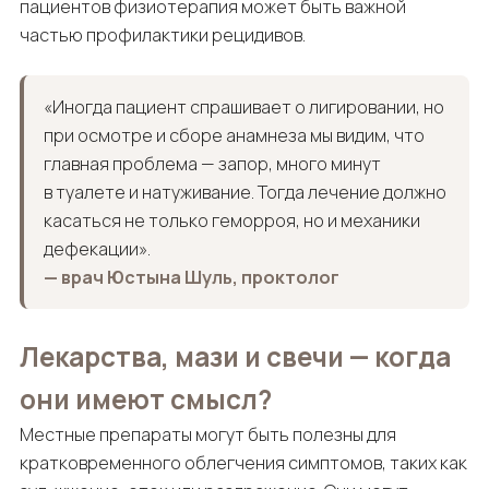
пациентов физиотерапия может быть важной
частью профилактики рецидивов.
«Иногда пациент спрашивает о лигировании, но
при осмотре и сборе анамнеза мы видим, что
главная проблема — запор, много минут
в туалете и натуживание. Тогда лечение должно
касаться не только геморроя, но и механики
дефекации».
— врач Юстына Шуль, проктолог
Лекарства, мази и свечи — когда
они имеют смысл?
Местные препараты могут быть полезны для
кратковременного облегчения симптомов, таких как