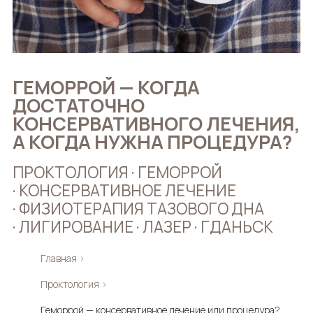
ГЕМОРРОЙ — КОГДА
ДОСТАТОЧНО
КОНСЕРВАТИВНОГО ЛЕЧЕНИЯ,
А КОГДА НУЖНА ПРОЦЕДУРА?
ПРОКТОЛОГИЯ · ГЕМОРРОЙ
· КОНСЕРВАТИВНОЕ ЛЕЧЕНИЕ
· ФИЗИОТЕРАПИЯ ТАЗОВОГО ДНА
· ЛИГИРОВАНИЕ · ЛАЗЕР · ГДАНЬСК
Главная
›
Проктология
›
Геморрой — консервативное лечение или процедура?