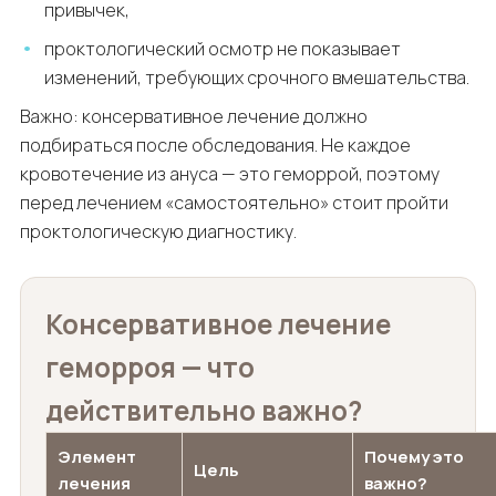
привычек,
проктологический осмотр не показывает
изменений, требующих срочного вмешательства.
Важно: консервативное лечение должно
подбираться после обследования. Не каждое
кровотечение из ануса — это геморрой, поэтому
перед лечением «самостоятельно» стоит пройти
проктологическую диагностику.
Консервативное лечение
геморроя — что
действительно важно?
Элемент
Почему это
Цель
лечения
важно?