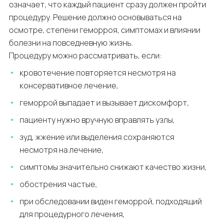
означает, что каждый пациент сразу должен пройти
процедуру. Решение должно основываться на
осмотре, степени геморроя, симптомах и влиянии
болезни на повседневную жизнь.
Процедуру можно рассматривать, если:
кровотечение повторяется несмотря на
консервативное лечение,
геморрой выпадает и вызывает дискомфорт,
пациенту нужно вручную вправлять узлы,
зуд, жжение или выделения сохраняются
несмотря на лечение,
симптомы значительно снижают качество жизни,
обострения частые,
при обследовании виден геморрой, подходящий
для процедурного лечения,