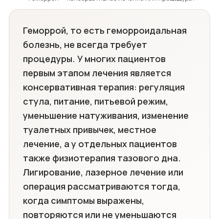
Геморрой, то есть геморроидальная
болезнь, не всегда требует
процедуры. У многих пациентов
первым этапом лечения является
консервативная терапия: регуляция
стула, питание, питьевой режим,
уменьшение натуживания, изменение
туалетных привычек, местное
лечение, а у отдельных пациентов
также физиотерапия тазового дна.
Лигирование, лазерное лечение или
операция рассматриваются тогда,
когда симптомы выражены,
повторяются или не уменьшаются