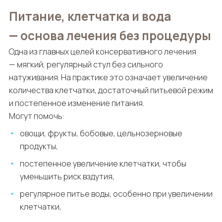
Питание, клетчатка и вода
— основа лечения без процедуры
Одна из главных целей консервативного лечения
— мягкий, регулярный стул без сильного
натуживания. На практике это означает увеличение
количества клетчатки, достаточный питьевой режим
и постепенное изменение питания.
Могут помочь:
овощи, фрукты, бобовые, цельнозерновые
продукты,
постепенное увеличение клетчатки, чтобы
уменьшить риск вздутия,
регулярное питье воды, особенно при увеличении
клетчатки,