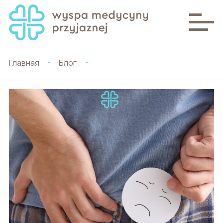
Главная
Блог