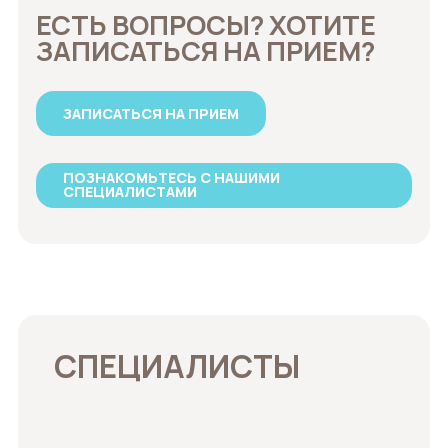
ЕСТЬ ВОПРОСЫ? ХОТИТЕ
ЗАПИСАТЬСЯ НА ПРИЕМ?
ЗАПИСАТЬСЯ НА ПРИЕМ
ПОЗНАКОМЬТЕСЬ С НАШИМИ
СПЕЦИАЛИСТАМИ
СПЕЦИАЛИСТЫ