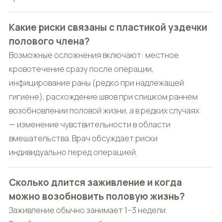
Какие риски связаны с пластикой уздечки
полового члена?
Возможные осложнения включают: местное
кровотечение сразу после операции,
инфицирование раны (редко при надлежащей
гигиене), расхождение швов при слишком раннем
возобновлении половой жизни, а в редких случаях
— изменение чувствительности в области
вмешательства. Врач обсуждает риски
индивидуально перед операцией.
Сколько длится заживление и когда
можно возобновить половую жизнь?
Заживление обычно занимает 1–3 недели.