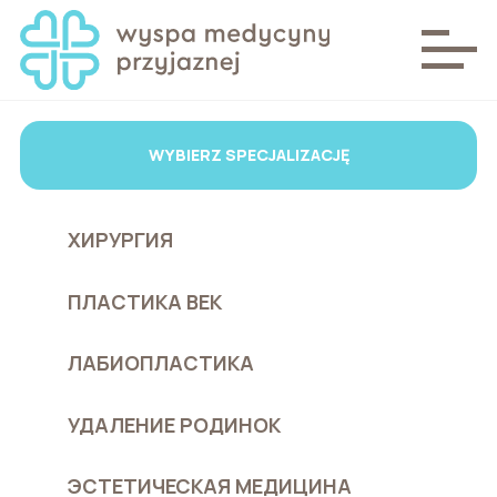
WYBIERZ SPECJALIZACJĘ
ХИРУРГИЯ
ПЛАСТИКА ВЕК
ЛАБИОПЛАСТИКА
УДАЛЕНИЕ РОДИНОК
ЭСТЕТИЧЕСКАЯ МЕДИЦИНА