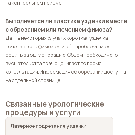
на контрольном приёме.
Выполняется ли пластика уздечки вместе
с обрезанием или лечением фимоза?
Да — в некоторых случаях короткая уздечка
сочетается с
фимозом
, и обе проблемы можно
решить за одну операцию. Объём необходимого
вмешательства врач оценивает во время
консультации. Информация об
обрезании
доступна
на отдельной странице.
Связанные урологические
процедуры и услуги
Лазерное подрезание уздечки