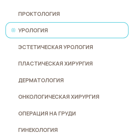
ПРОКТОЛОГИЯ
УРОЛОГИЯ
ЭСТЕТИЧЕСКАЯ УРОЛОГИЯ
ПЛАСТИЧЕСКАЯ ХИРУРГИЯ
ДЕРМАТОЛОГИЯ
ОНКОЛОГИЧЕСКАЯ ХИРУРГИЯ
ОПЕРАЦИЯ НА ГРУДИ
ГИНЕКОЛОГИЯ