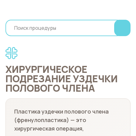
ХИРУРГИЧЕСКОЕ
ПОДРЕЗАНИЕ УЗДЕЧКИ
ПОЛОВОГО ЧЛЕНА
Пластика уздечки полового члена
(френулопластика) — это
хирургическая операция,