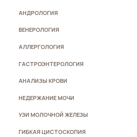
АНДРОЛОГИЯ
ВЕНЕРОЛОГИЯ
АЛЛЕРГОЛОГИЯ
ГАСТРОЭНТЕРОЛОГИЯ
АНАЛИЗЫ КРОВИ
НЕДЕРЖАНИЕ МОЧИ
УЗИ МОЛОЧНОЙ ЖЕЛЕЗЫ
ГИБКАЯ ЦИСТОСКОПИЯ