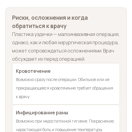
Риски, осложнения и когда
обратиться к врачу
Пластика уздечки — малоинвазивная операция,
однако, как и любая хирургическая процедура,
может сопровождаться осложнениями. Врач
обсуждает их перед операцией.
Кровотечение
Возможно сразу после операции. Обильное или не
прекращающееся кровотечение требует обращения
к врачу.
Инфицирование раны
Возможно при недостаточной гигиене. Покраснение,
нарастающая боль и повышение температуры