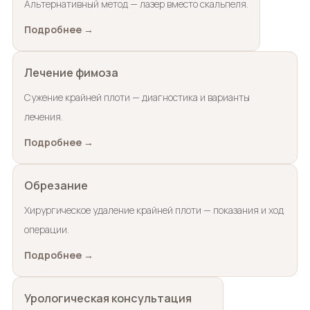
Альтернативный метод — лазер вместо скальпеля.
Подробнее →
Лечение фимоза
Сужение крайней плоти — диагностика и варианты
лечения.
Подробнее →
Обрезание
Хирургическое удаление крайней плоти — показания и ход
операции.
Подробнее →
Урологическая консультация