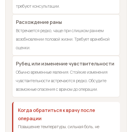
требуют консультации.
Расхождение раны
Встречается редко, чаще при слишком раннем
возобновлении половой жизни. Требует врачебной
оценки.
Рубец или изменение чувствительности
Обычно временные явления. Стойкие изменения
чувствительности встречаются редко. Обсудите
возможные опасения с врачом до операции.
Когда обратиться к врачу после
операции
Повышение температуры, сильная боль, не