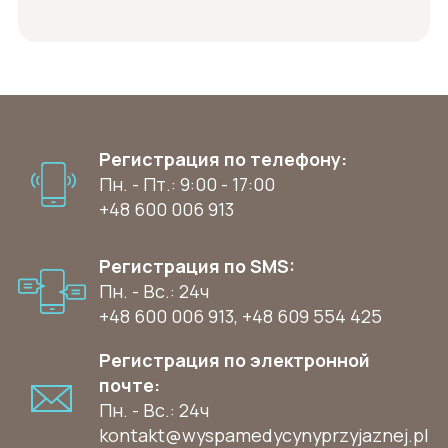
Регистрация по телефону:
Пн. - Пт.: 9:00 - 17:00
+48 600 006 913
Регистрация по SMS:
Пн. - Вс.: 24ч
+48 600 006 913
,
+48 609 554 425
Регистрация по электронной
почте:
Пн. - Вс.: 24ч
kontakt@wyspamedycynyprzyjaznej.pl