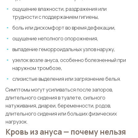
ощущение влажности, раздражения или
трудности с поддержанием гигиены,
боль или дискомфорт во время дефекации,
ощущение неполного опорожнения,
выпадение геморроидальных узлов наружу,
узелок возле ануса, особенно болезненный при
наружном тромбозе,
слизистые выделения или загрязнение белья.
Симптомы могут усиливаться после запоров,
длительного сидения в туалете, сильного
натуживания, диареи, беременности, родов,
длительного сидения или больших физических
нагрузок.
Кровь из ануса — почему нельзя