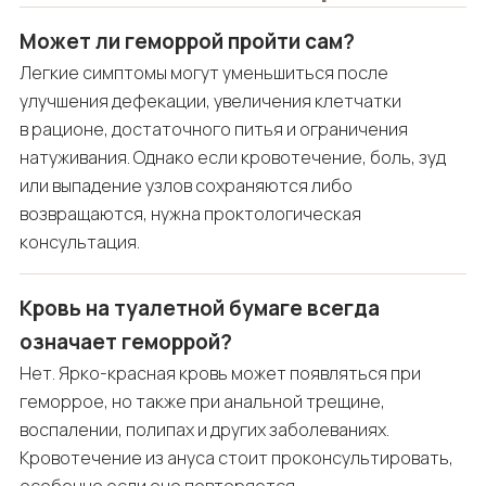
Может ли геморрой пройти сам?
Легкие симптомы могут уменьшиться после
улучшения дефекации, увеличения клетчатки
в рационе, достаточного питья и ограничения
натуживания. Однако если кровотечение, боль, зуд
или выпадение узлов сохраняются либо
возвращаются, нужна проктологическая
консультация.
Кровь на туалетной бумаге всегда
означает геморрой?
Нет. Ярко-красная кровь может появляться при
геморрое, но также при анальной трещине,
воспалении, полипах и других заболеваниях.
Кровотечение из ануса стоит проконсультировать,
особенно если оно повторяется.