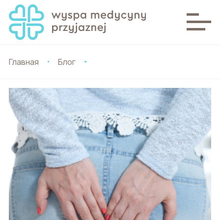
Главная
Блог