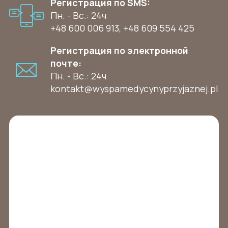
Регистрация по SMS:
Пн. - Вс.: 24ч
+48 600 006 913
,
+48 609 554 425
Регистрация по электронной
почте:
Пн. - Вс.: 24ч
kontakt@wyspamedycynyprzyjaznej.pl