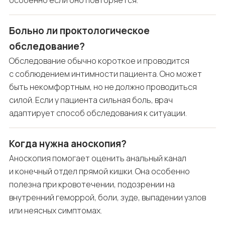
Больно ли проктологическое
обследование?
Обследование обычно короткое и проводится
с соблюдением интимности пациента. Оно может
быть некомфортным, но не должно проводиться
силой. Если у пациента сильная боль, врач
адаптирует способ обследования к ситуации.
Когда нужна аноскопия?
Аноскопия помогает оценить анальный канал
и конечный отдел прямой кишки. Она особенно
полезна при кровотечении, подозрении на
внутренний геморрой, боли, зуде, выпадении узлов
или неясных симптомах.