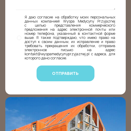
Я даю согласие на обработку моих персональных
данных компанией Wyspa Medycyny Przyjaznej
с целью представления коммерческого
предложения на адрес электронной почты или
номер телефона, указанный в контактной форме
выше. Я также подтверждаю, что имею право на
доступ к своим данным, их исправление и право
требовать прекращения их обработки, отправив
электронное письмо на адрес
kontakt@wyspamedycynyprzyjaznej.pl с адреса, для
которого дано согласие.