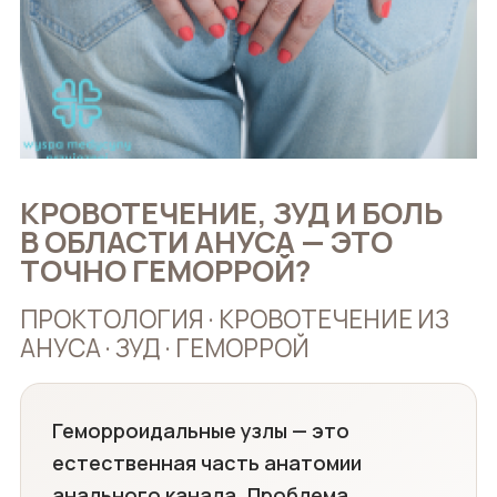
КРОВОТЕЧЕНИЕ, ЗУД И БОЛЬ
В ОБЛАСТИ АНУСА — ЭТО
ТОЧНО ГЕМОРРОЙ?
ПРОКТОЛОГИЯ · КРОВОТЕЧЕНИЕ ИЗ
АНУСА · ЗУД · ГЕМОРРОЙ
Геморроидальные узлы — это
естественная часть анатомии
анального канала. Проблема