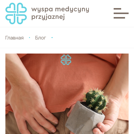
Главная
Блог