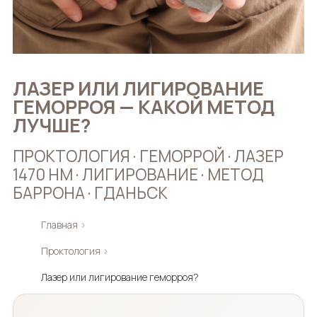
ЛАЗЕР ИЛИ ЛИГИРОВАНИЕ
ГЕМОРРОЯ — КАКОЙ МЕТОД
ЛУЧШЕ?
ПРОКТОЛОГИЯ · ГЕМОРРОЙ · ЛАЗЕР
1470 НМ · ЛИГИРОВАНИЕ · МЕТОД
БАРРОНА · ГДАНЬСК
Главная
›
Проктология
›
Лазер или лигирование геморроя?