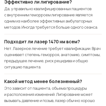
Эффективно ли лигирование?
Да, у правильно квалифицированных пациентов
с внутренним геморроем лигирование является
одним из наиболее эффективных амбулаторных
методов. Иногда требуется больше одного сеанса.
Подходит ли лазер 1470 нм всем?
Нет. Лазерное лечение требует квалификации. Врач
оценивает степень геморроя, анатомию, симптомы,
предыдущее лечение, риск рецидива и общую
ситуацию пациента.
Какой метод менее болезненный?
Это зависит от пациента, объема процедуры
и расположения изменений. Лигирование может
вызывать давление и позыв, лазер обычно хорошо