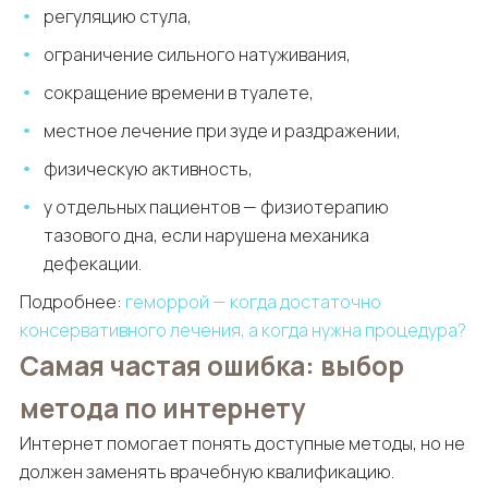
регуляцию стула,
ограничение сильного натуживания,
сокращение времени в туалете,
местное лечение при зуде и раздражении,
физическую активность,
у отдельных пациентов — физиотерапию
тазового дна, если нарушена механика
дефекации.
Подробнее:
геморрой — когда достаточно
консервативного лечения, а когда нужна процедура?
Самая частая ошибка: выбор
метода по интернету
Интернет помогает понять доступные методы, но не
должен заменять врачебную квалификацию.