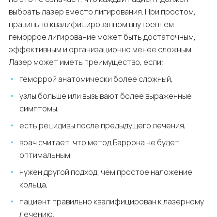
выбрать лазер вместо лигирования. При простом,
правильно квалифицированном внутреннем
геморрое лигирование может быть достаточным,
эффективным и организационно менее сложным.
Лазер может иметь преимущество, если:
геморрой анатомически более сложный,
узлы больше или вызывают более выраженные
симптомы,
есть рецидивы после предыдущего лечения,
врач считает, что метод Баррона не будет
оптимальным,
нужен другой подход, чем простое наложение
кольца,
пациент правильно квалифицирован к лазерному
лечению.