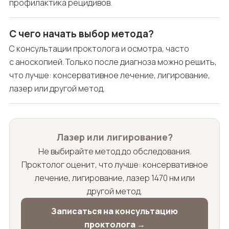
профилактика рецидивов.
С чего начать выбор метода?
С консультации проктолога и осмотра, часто
с аноскопией. Только после диагноза можно решить,
что лучше: консервативное лечение, лигирование,
лазер или другой метод.
Лазер или лигирование?
Не выбирайте метод до обследования.
Проктолог оценит, что лучше: консервативное
лечение, лигирование, лазер 1470 нм или
другой метод.
Записаться на консультацию
проктолога →