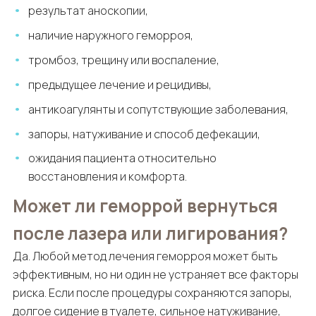
результат аноскопии,
наличие наружного геморроя,
тромбоз, трещину или воспаление,
предыдущее лечение и рецидивы,
антикоагулянты и сопутствующие заболевания,
запоры, натуживание и способ дефекации,
ожидания пациента относительно
восстановления и комфорта.
Может ли геморрой вернуться
после лазера или лигирования?
Да. Любой метод лечения геморроя может быть
эффективным, но ни один не устраняет все факторы
риска. Если после процедуры сохраняются запоры,
долгое сидение в туалете, сильное натуживание,