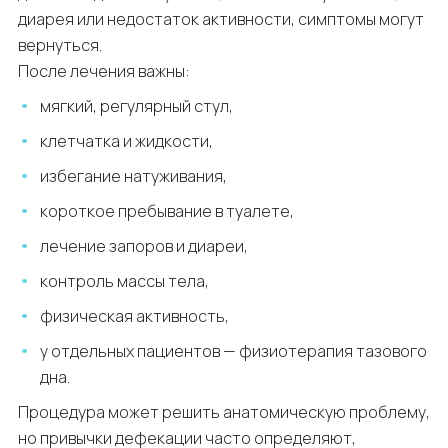
диарея или недостаток активности, симптомы могут
вернуться.
После лечения важны:
мягкий, регулярный стул,
клетчатка и жидкости,
избегание натуживания,
короткое пребывание в туалете,
лечение запоров и диареи,
контроль массы тела,
физическая активность,
у отдельных пациентов — физиотерапия тазового
дна.
Процедура может решить анатомическую проблему,
но привычки дефекации часто определяют,