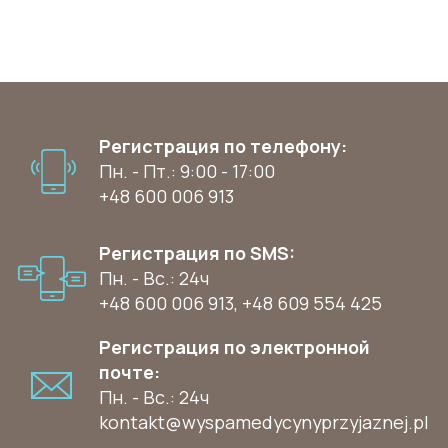
Регистрация по телефону:
Пн. - Пт.: 9:00 - 17:00
+48 600 006 913
Регистрация по SMS:
Пн. - Вс.: 24ч
+48 600 006 913
,
+48 609 554 425
Регистрация по электронной
почте:
Пн. - Вс.: 24ч
kontakt@wyspamedycynyprzyjaznej.pl