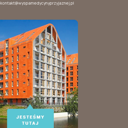
kontakt@wyspamedycynyprzyjaznej.pl