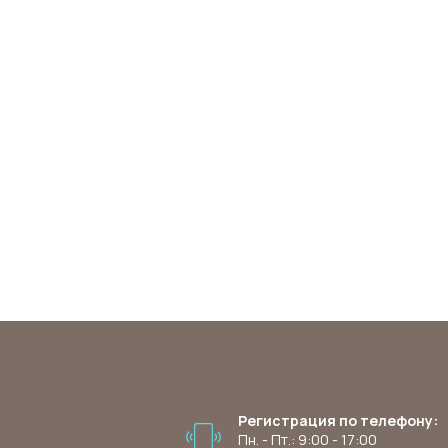
Регистрация по телефону:
Пн. - Пт.: 9:00 - 17:00