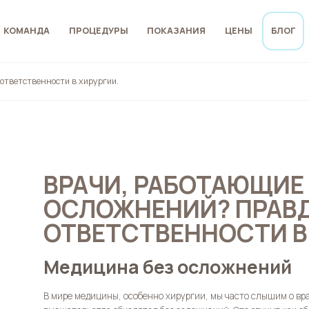
КОМАНДА
ПРОЦЕДУРЫ
ПОКАЗАНИЯ
ЦЕНЫ
БЛОГ
ответственности в хирургии.
ВРАЧИ, РАБОТАЮЩИЕ 
ОСЛОЖНЕНИЙ? ПРАВД
ОТВЕТСТВЕННОСТИ В
Медицина без осложнений
В мире медицины, особенно хирургии, мы часто слышим о вр