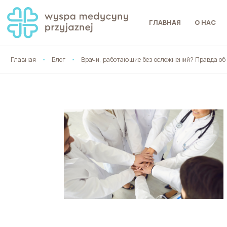
ГЛАВНАЯ
О НАС
Главная
Блог
Врачи, работающие без осложнений? Правда об 