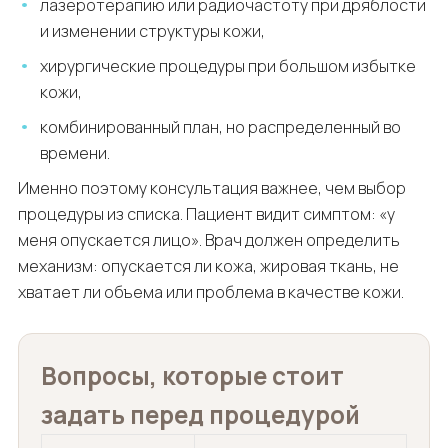
лазеротерапию или радиочастоту при дряблости
и изменении структуры кожи,
хирургические процедуры при большом избытке
кожи,
комбинированный план, но распределенный во
времени.
Именно поэтому консультация важнее, чем выбор
процедуры из списка. Пациент видит симптом: «у
меня опускается лицо». Врач должен определить
механизм: опускается ли кожа, жировая ткань, не
хватает ли объема или проблема в качестве кожи.
Вопросы, которые стоит
задать перед процедурой