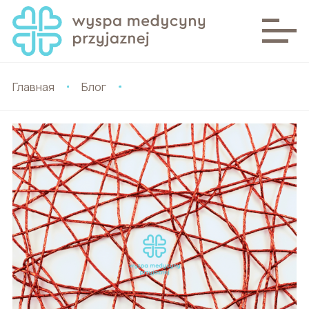
Главная
Блог