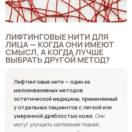
ЛИФТИНГОВЫЕ НИТИ ДЛЯ
ЛИЦА — КОГДА ОНИ ИМЕЮТ
СМЫСЛ, А КОГДА ЛУЧШЕ
ВЫБРАТЬ ДРУГОЙ МЕТОД?
Лифтинговые нити — один из
малоинвазивных методов
эстетической медицины, применяемый
у отдельных пациентов с легкой или
умеренной дряблостью кожи.
Они
могут улучшить натяжение тканей,