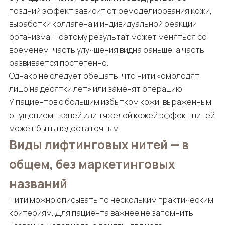
поздний эффект зависит от ремоделирования кожи,
выработки коллагена и индивидуальной реакции
организма. Поэтому результат может меняться со
временем: часть улучшения видна раньше, а часть
развивается постепенно.
Однако не следует обещать, что нити «омолодят
лицо на десятки лет» или заменят операцию.
У пациентов с большим избытком кожи, выраженным
опущением тканей или тяжелой кожей эффект нитей
может быть недостаточным.
Виды лифтинговых нитей — в
общем, без маркетинговых
названий
Нити можно описывать по нескольким практическим
критериям. Для пациента важнее не запомнить