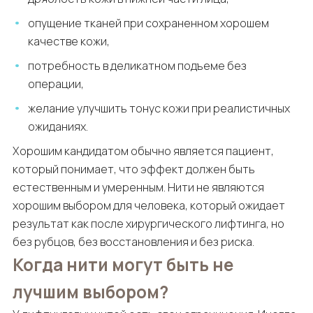
опущение тканей при сохраненном хорошем
качестве кожи,
потребность в деликатном подъеме без
операции,
желание улучшить тонус кожи при реалистичных
ожиданиях.
Хорошим кандидатом обычно является пациент,
который понимает, что эффект должен быть
естественным и умеренным. Нити не являются
хорошим выбором для человека, который ожидает
результат как после хирургического лифтинга, но
без рубцов, без восстановления и без риска.
Когда нити могут быть не
лучшим выбором?