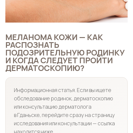
МЕЛАНОМА КОЖИ — КАК
РАСПОЗНАТЬ
ПОДОЗРИТЕЛЬНУЮ РОДИНКУ
И КОГДА СЛЕДУЕТ ПРОЙТИ
ДЕРМАТОСКОПИЮ?
Информационная статья. Если вы ищете
обследование родинок, дерматоскопию
или консультацию дерматолога
в Гданьске, перейдите сразу на страницу
исследования или консультации — ссылка
находится ниже.