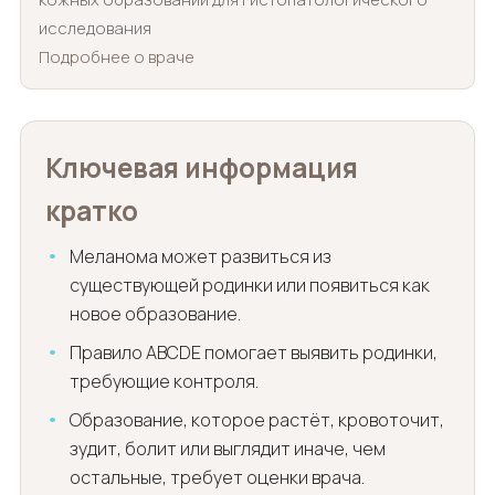
исследования
Подробнее о враче
Ключевая информация
кратко
Меланома может развиться из
существующей родинки или появиться как
новое образование.
Правило ABCDE помогает выявить родинки,
требующие контроля.
Образование, которое растёт, кровоточит,
зудит, болит или выглядит иначе, чем
остальные, требует оценки врача.