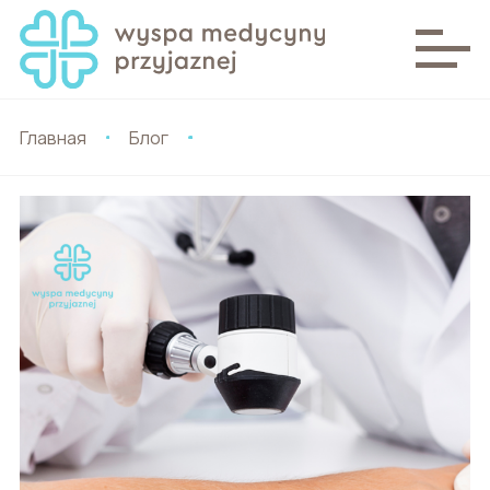
Главная
Блог