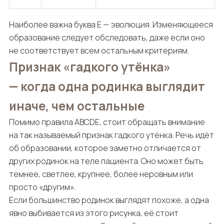
Наиболее важна буква E — эволюция. Изменяющееся
образование следует обследовать, даже если оно
не соответствует всем остальным критериям.
Признак «гадкого утёнка»
— когда одна родинка выглядит
иначе, чем остальные
Помимо правила ABCDE, стоит обращать внимание
на так называемый признак гадкого утёнка. Речь идёт
об образовании, которое заметно отличается от
других родинок на теле пациента. Оно может быть
темнее, светлее, крупнее, более неровным или
просто «другим».
Если большинство родинок выглядят похоже, а одна
явно выбивается из этого рисунка, её стоит