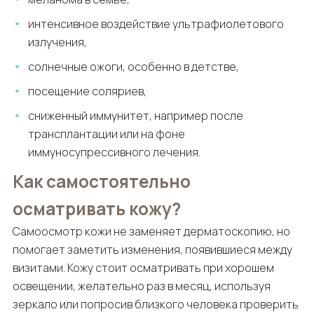
интенсивное воздействие ультрафиолетового
излучения,
солнечные ожоги, особенно в детстве,
посещение соляриев,
сниженный иммунитет, например после
трансплантации или на фоне
иммуносупрессивного лечения.
Как самостоятельно
осматривать кожу?
Самоосмотр кожи не заменяет дерматоскопию, но
помогает заметить изменения, появившиеся между
визитами. Кожу стоит осматривать при хорошем
освещении, желательно раз в месяц, используя
зеркало или попросив близкого человека проверить