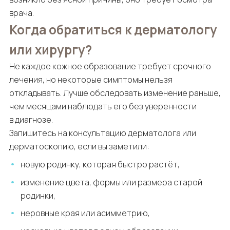
врача.
Когда обратиться к дерматологу
или хирургу?
Не каждое кожное образование требует срочного
лечения, но некоторые симптомы нельзя
откладывать. Лучше обследовать изменение раньше,
чем месяцами наблюдать его без уверенности
в диагнозе.
Запишитесь на консультацию дерматолога или
дерматоскопию, если вы заметили:
новую родинку, которая быстро растёт,
изменение цвета, формы или размера старой
родинки,
неровные края или асимметрию,