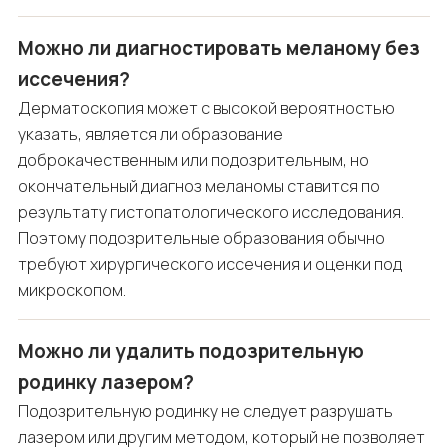
Можно ли диагностировать меланому без
иссечения?
Дерматоскопия может с высокой вероятностью
указать, является ли образование
доброкачественным или подозрительным, но
окончательный диагноз меланомы ставится по
результату гистопатологического исследования.
Поэтому подозрительные образования обычно
требуют хирургического иссечения и оценки под
микроскопом.
Можно ли удалить подозрительную
родинку лазером?
Подозрительную родинку не следует разрушать
лазером или другим методом, который не позволяет