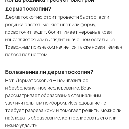
дерматоскопии?
Дерматоскопию стоит провести быстро, если
родинка растёт, меняет цвет или форму,
кровоточит, зудит, болит, имеет неровные края,
изъязвляется или выглядит иначе, чем остальные.
Тревожным признаком является также новая тёмная
полоса под ногтем.
Болезненна ли дерматоскопия?
Нет. Дерматоскопия — неинвазивное
и безболезненное исследование. Врач
рассматривает образование специальным
увеличительным прибором. Исследование не
требует разреза кожи и помогает решить, можно ли
наблюдать образование, контролировать его или
нужно удалить.