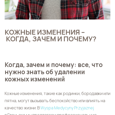
КОЖНЫЕ ИЗМЕНЕНИЯ –
КОГДА, ЗАЧЕМ И ПОЧЕМУ?
Когда, зачем и почему: все, что
нужно знать об удалении
кожных изменений
Кожные изменения, такие как родинки, бородавки или
пятна, могут вызывать беспокойство или влиять на
качество жизни. В
Wyspa Medycyny Przyjaznej