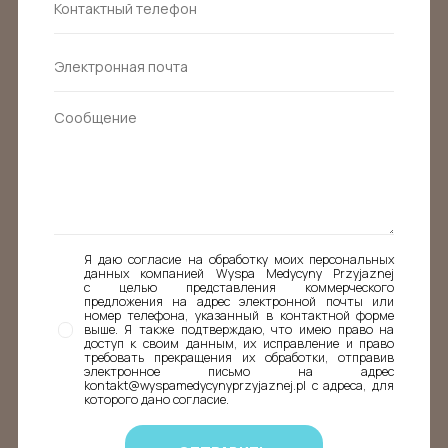
Я даю согласие на обработку моих персональных
данных компанией Wyspa Medycyny Przyjaznej
с целью представления коммерческого
предложения на адрес электронной почты или
номер телефона, указанный в контактной форме
выше. Я также подтверждаю, что имею право на
доступ к своим данным, их исправление и право
требовать прекращения их обработки, отправив
электронное письмо на адрес
kontakt@wyspamedycynyprzyjaznej.pl с адреса, для
которого дано согласие.