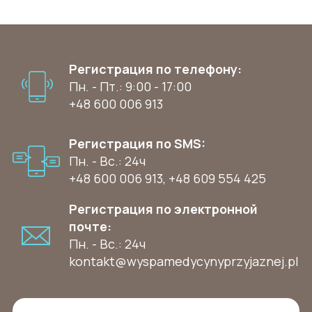
Регистрация по телефону:
Пн. - Пт.: 9:00 - 17:00
+48 600 006 913
Регистрация по SMS:
Пн. - Вс.: 24ч
+48 600 006 913
,
+48 609 554 425
Регистрация по электронной
почте:
Пн. - Вс.: 24ч
kontakt@wyspamedycynyprzyjaznej.pl