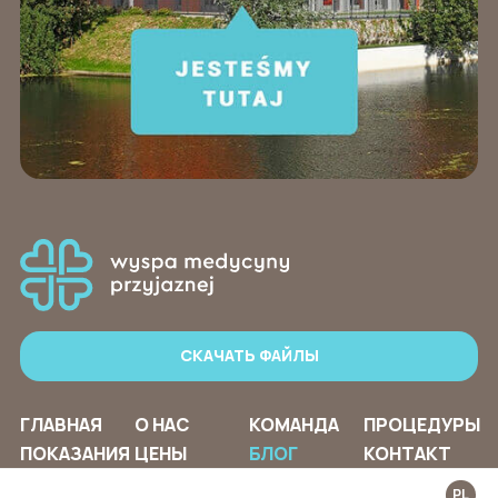
СКАЧАТЬ ФАЙЛЫ
ГЛАВНАЯ
О НАС
КОМАНДА
ПРОЦЕДУРЫ
ПОКАЗАНИЯ
ЦЕНЫ
БЛОГ
КОНТАКТ
PL