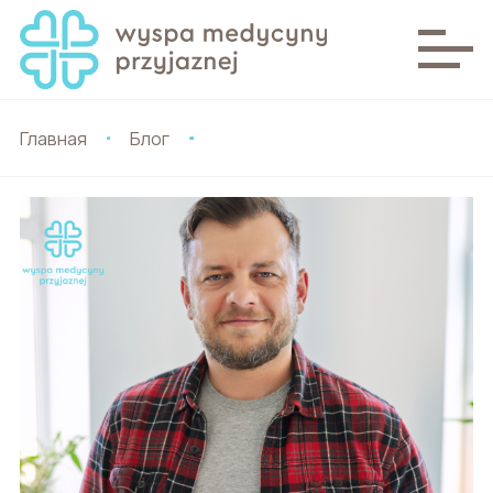
Главная
Блог