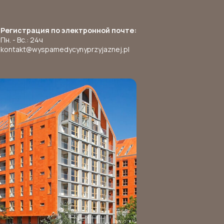
Регистрация по электронной почте:
Пн. - Вс.: 24ч
kontakt@wyspamedycynyprzyjaznej.pl