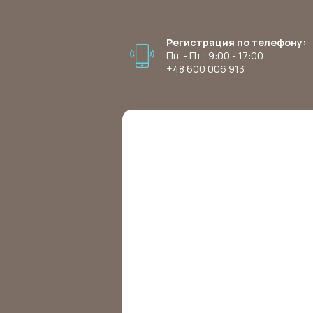
Регистрация по телефону:
Пн. - Пт.: 9:00 - 17:00
+48 600 006 913