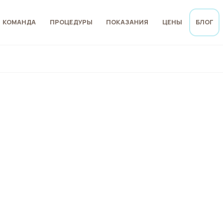
КОМАНДА
ПРОЦЕДУРЫ
ПОКАЗАНИЯ
ЦЕНЫ
БЛОГ