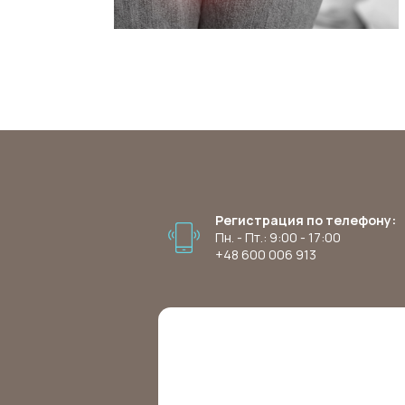
Регистрация по телефону:
Пн. - Пт.: 9:00 - 17:00
+48 600 006 913