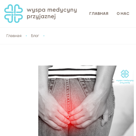
ГЛАВНАЯ
О НАС
Главная
Блог