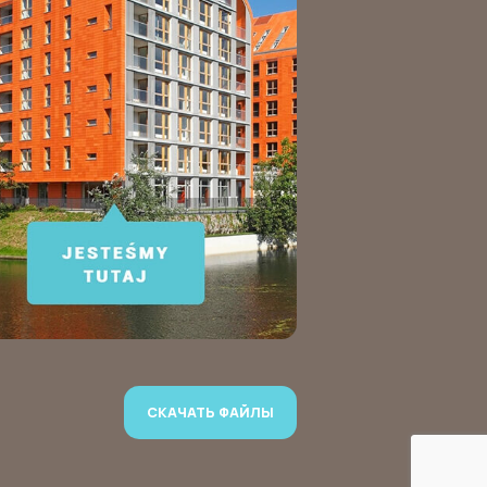
СКАЧАТЬ ФАЙЛЫ