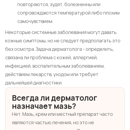
повторяются, зудят, болезненны или
сопровождаются температурой либо плохим
самочувствием.
Некоторые системные заболевания могут давать
кожные симптомы, но не следует предполагать это
без осмотра. Задача дерматолога - определить,
связана ли проблема с кожей, аллергией,
инфекцией, воспалительным заболеванием,
действием лекарств, уходом или требует
дальнейшей диагностики.
Всегда ли дерматолог
назначает мазь?
Нет. Мазь, крем или местный препарат часто
являются частью лечения, но это не