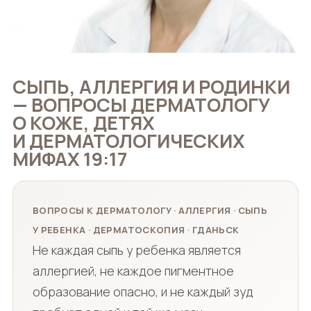
СЫПЬ, АЛЛЕРГИЯ И РОДИНКИ
— ВОПРОСЫ ДЕРМАТОЛОГУ
О КОЖЕ, ДЕТЯХ
И ДЕРМАТОЛОГИЧЕСКИХ
МИФАХ 19:17
ВОПРОСЫ К ДЕРМАТОЛОГУ · АЛЛЕРГИЯ · СЫПЬ
У РЕБЕНКА · ДЕРМАТОСКОПИЯ · ГДАНЬСК
Не каждая сыпь у ребенка является
аллергией, не каждое пигментное
образование опасно, и не каждый зуд