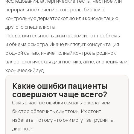
исследования, аллергические тесты, местное или
пероральное лечение, контроль, биопсию,
контрольную дерматоскопию или консультацию
другого специалиста.
Продолжительность визита зависит от проблемы
и объема осмотра. Иначе выглядит консультация
с одной сыпью, иначе полный контроль родинок,
аллергологическая диагностика, акне, алопеция или
хронический зуд.
Какие ошибки пациенты
совершают чаще всего?
Самые частые ошибки связаны с желанием
быстро облегчить симптомы. Их стоит
избегать, потому что они могут затруднить
диагноз: