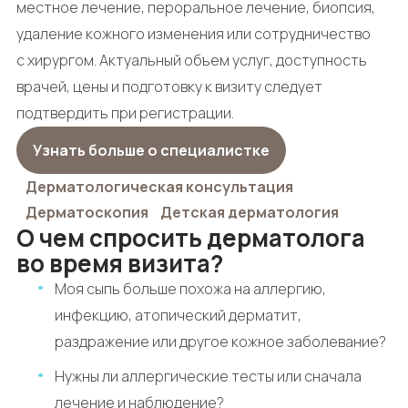
местное лечение, пероральное лечение, биопсия,
удаление кожного изменения или сотрудничество
с хирургом. Актуальный объем услуг, доступность
врачей, цены и подготовку к визиту следует
подтвердить при регистрации.
Узнать больше о специалистке
Дерматологическая консультация
Дерматоскопия
Детская дерматология
О чем спросить дерматолога
во время визита?
Моя сыпь больше похожа на аллергию,
инфекцию, атопический дерматит,
раздражение или другое кожное заболевание?
Нужны ли аллергические тесты или сначала
лечение и наблюдение?