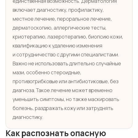
единственная возможность. Дерматология
включает диагностику, профилактику,
местное лечение, пероральное лечение,
дерматоскопию, аллергические тесты,
криотерапию, лазеротерапию, биопсию кожи,
квалификацию к удалению изменения
и сотрудничество с другими специалистами.
Важно не использовать длительно случайные
мази, особенно стероидные,
противогрибковые или антибиотиковые, без
диагноза. Такое лечение может временно
уменьшить симптомы, но также маскировать
болезнь, раздражать кожу или затруднять
диагностику.
Как распознать опасную