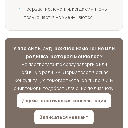
прерывание лечения, когда симптомы
только частично уменьшаются.
У вас сыпь, зуд, кожное изменение или
родинка, которая меняется?
Не предполагайте сразу аллергию или
"обычную родинку". Дерматологическая
консультация помогает установить причину
симптомов и подобрать лечение по диагнозу.
Дерматологическая консультация
Записаться на визит