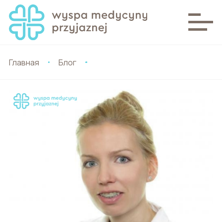
Главная
Блог