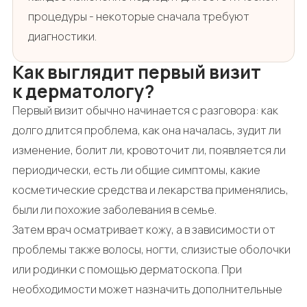
процедуры - некоторые сначала требуют
диагностики.
Как выглядит первый визит
к дерматологу?
Первый визит обычно начинается с разговора: как
долго длится проблема, как она началась, зудит ли
изменение, болит ли, кровоточит ли, появляется ли
периодически, есть ли общие симптомы, какие
косметические средства и лекарства применялись,
были ли похожие заболевания в семье.
Затем врач осматривает кожу, а в зависимости от
проблемы также волосы, ногти, слизистые оболочки
или родинки с помощью дерматоскопа. При
необходимости может назначить дополнительные