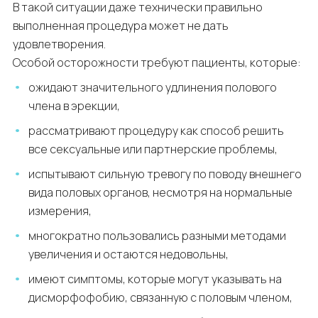
В такой ситуации даже технически правильно
выполненная процедура может не дать
удовлетворения.
Особой осторожности требуют пациенты, которые:
ожидают значительного удлинения полового
члена в эрекции,
рассматривают процедуру как способ решить
все сексуальные или партнерские проблемы,
испытывают сильную тревогу по поводу внешнего
вида половых органов, несмотря на нормальные
измерения,
многократно пользовались разными методами
увеличения и остаются недовольны,
имеют симптомы, которые могут указывать на
дисморфофобию, связанную с половым членом,