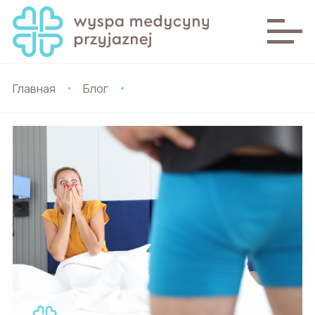
Главная
Блог