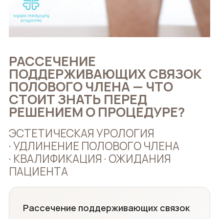
РАССЕЧЕНИЕ
ПОДДЕРЖИВАЮЩИХ СВЯЗОК
ПОЛОВОГО ЧЛЕНА — ЧТО
СТОИТ ЗНАТЬ ПЕРЕД
РЕШЕНИЕМ О ПРОЦЕДУРЕ?
ЭСТЕТИЧЕСКАЯ УРОЛОГИЯ
· УДЛИНЕНИЕ ПОЛОВОГО ЧЛЕНА
· КВАЛИФИКАЦИЯ · ОЖИДАНИЯ
ПАЦИЕНТА
Рассечение поддерживающих связок