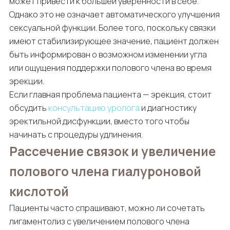
может привести к большей уверенности в себе.
Однако это не означает автоматического улучшения
сексуальной функции. Более того, поскольку связки
имеют стабилизирующее значение, пациент должен
быть информирован о возможном изменении угла
или ощущения поддержки полового члена во время
эрекции.
Если главная проблема пациента — эрекция, стоит
обсудить
консультацию уролога
и диагностику
эректильной дисфункции, вместо того чтобы
начинать с процедуры удлинения.
Рассечение связок и увеличение
полового члена гиалуроновой
кислотой
Пациенты часто спрашивают, можно ли сочетать
лигаментолиз с увеличением полового члена