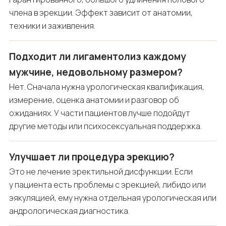
члена в эрекции. Эффект зависит от анатомии,
техники и заживления.
Подходит ли лигаментолиз каждому
мужчине, недовольному размером?
Нет. Сначала нужна урологическая квалификация,
измерение, оценка анатомии и разговор об
ожиданиях. У части пациентов лучше подойдут
другие методы или психосексуальная поддержка.
Улучшает ли процедура эрекцию?
Это не лечение эректильной дисфункции. Если
у пациента есть проблемы с эрекцией, либидо или
эякуляцией, ему нужна отдельная урологическая или
андрологическая диагностика.