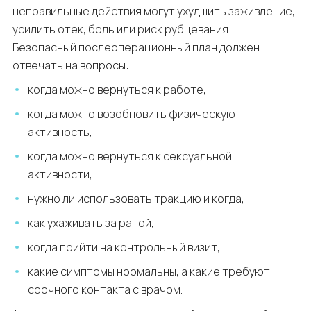
неправильные действия могут ухудшить заживление,
усилить отек, боль или риск рубцевания.
Безопасный послеоперационный план должен
отвечать на вопросы:
когда можно вернуться к работе,
когда можно возобновить физическую
активность,
когда можно вернуться к сексуальной
активности,
нужно ли использовать тракцию и когда,
как ухаживать за раной,
когда прийти на контрольный визит,
какие симптомы нормальны, а какие требуют
срочного контакта с врачом.