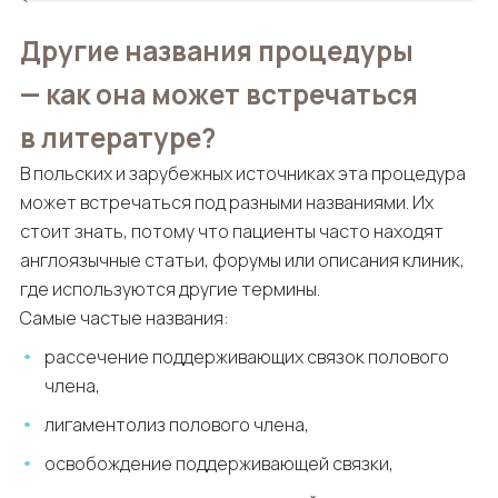
Другие названия процедуры
— как она может встречаться
в литературе?
В польских и зарубежных источниках эта процедура
может встречаться под разными названиями. Их
стоит знать, потому что пациенты часто находят
англоязычные статьи, форумы или описания клиник,
где используются другие термины.
Самые частые названия:
рассечение поддерживающих связок полового
члена,
лигаментолиз полового члена,
освобождение поддерживающей связки,