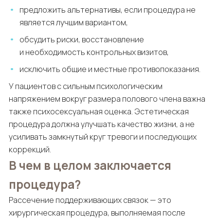
предложить альтернативы, если процедура не
является лучшим вариантом,
обсудить риски, восстановление
и необходимость контрольных визитов,
исключить общие и местные противопоказания.
У пациентов с сильным психологическим
напряжением вокруг размера полового члена важна
также психосексуальная оценка. Эстетическая
процедура должна улучшать качество жизни, а не
усиливать замкнутый круг тревоги и последующих
коррекций.
В чем в целом заключается
процедура?
Рассечение поддерживающих связок — это
хирургическая процедура, выполняемая после