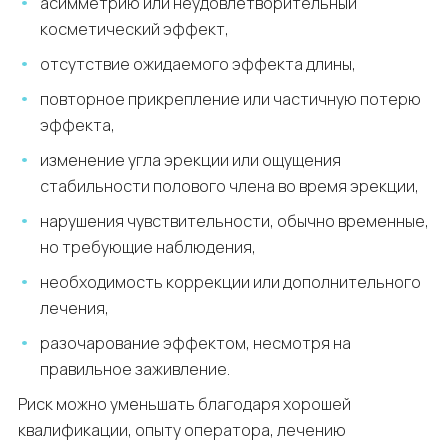
асимметрию или неудовлетворительный
косметический эффект,
отсутствие ожидаемого эффекта длины,
повторное прикрепление или частичную потерю
эффекта,
изменение угла эрекции или ощущения
стабильности полового члена во время эрекции,
нарушения чувствительности, обычно временные,
но требующие наблюдения,
необходимость коррекции или дополнительного
лечения,
разочарование эффектом, несмотря на
правильное заживление.
Риск можно уменьшать благодаря хорошей
квалификации, опыту оператора, лечению