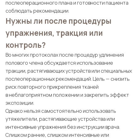
послеоперационного плана и готовности пациента
соблюдать рекомендации.
Нужны ли после процедуры
упражнения, тракция или
контроль?
Во многих протоколах после процедур удлинения
полового члена обсуждается использование
тракции, растягивающих устройств или специальных
послеоперационных рекомендаций. Цель — снизить
риск повторного прикрепления тканей
в неблагоприятном положении и закрепить эффект
экспозиции.
Однако нельзя самостоятельно использовать
утяжелители, растягивающие устройства или
интенсивные упражнения без инструкции врача.
Слишком ранние, слишком интенсивные или