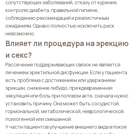
сопутствующих заболеваний, отказу от курения,
контролю диабета, правильной гигиене,
соблюдению рекомендаций и реалистичным
ожиданиям. Однако полностью исключить риск
невозможно.
Влияет ли процедура на эрекцию
и секс?
Рассечение поддерживающих связок не является
лечением эректильной дисфункции. Если у пациента
есть проблема с достижением или удержанием
эрекции, снижение либидо, преждевременная
эякуляция или боль при половом акте, сначала нужно
установить причину. Она может быть сосудистой,
гормональной, метаболической, неврологической,
психогенной или смешанной.
У части пациентов улучшение внешнего вида в покое