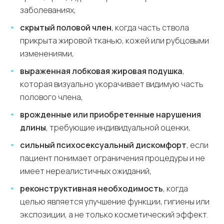
заболеваниях,
скрытый половой член
, когда часть ствола
прикрыта жировой тканью, кожей или рубцовыми
изменениями,
выраженная лобковая жировая подушка
,
которая визуально укорачивает видимую часть
полового члена,
врожденные или приобретенные нарушения
длины
, требующие индивидуальной оценки,
сильный психосексуальный дискомфорт
, если
пациент понимает ограничения процедуры и не
имеет нереалистичных ожиданий,
реконструктивная необходимость
, когда
целью является улучшение функции, гигиены или
экспозиции, а не только косметический эффект.