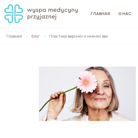
ГЛАВНАЯ
О НАС
Главная
Блог
Пластика верхних и нижних век