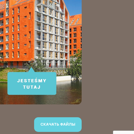
СКАЧАТЬ ФАЙЛЫ