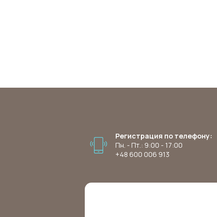
Регистрация по телефону:
Пн. - Пт.: 9:00 - 17:00
+48 600 006 913