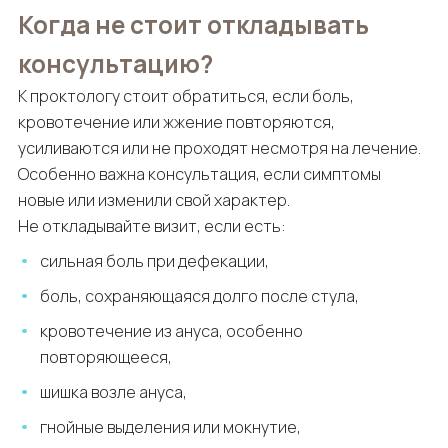
Когда не стоит откладывать
консультацию?
К проктологу стоит обратиться, если боль,
кровотечение или жжение повторяются,
усиливаются или не проходят несмотря на лечение.
Особенно важна консультация, если симптомы
новые или изменили свой характер.
Не откладывайте визит, если есть:
сильная боль при дефекации,
боль, сохраняющаяся долго после стула,
кровотечение из ануса, особенно
повторяющееся,
шишка возле ануса,
гнойные выделения или мокнутие,