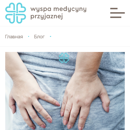
Главная
Блог