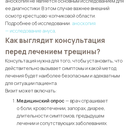
аноскопия не является основным исследованием для
ее диагностики. В этом случае важнее внешний
осмотр крестцово-копчиковой области.
Подробнее об исследовании:
аноскопия
— исследование ануса
.
Как выглядит консультация
перед лечением трещины?
Консультация нужна для того, чтобы установить, что
действительно вызывает симптомы и какой метод
лечения будет наиболее безопасным и адекватным
для ситуации пациента.
Визит может включать:
Медицинский опрос
— врач спрашивает
о боли, кровотечении, запорах, диарее,
длительности симптомов, предыдущем
лечении и сопутствующих заболеваниях.