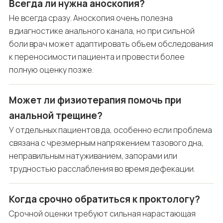
Всегда ли нужна аноскопия?
Не всегда сразу. Аноскопия очень полезна
в диагностике анального канала, но при сильной
боли врач может адаптировать объем обследования
к переносимости пациента и провести более
полную оценку позже.
Может ли физиотерапия помочь при
анальной трещине?
У отдельных пациентов да, особенно если проблема
связана с чрезмерным напряжением тазового дна,
неправильным натуживанием, запорами или
трудностью расслабления во время дефекации.
Когда срочно обратиться к проктологу?
Срочной оценки требуют сильная нарастающая