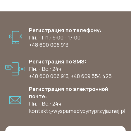
Регистрация по телефону:
Пн. - Пт.: 9:00 - 17:00
+48 600 006 913
Регистрация по SMS:
Пн. - Вс.: 24ч
+48 600 006 913
,
+48 609 554 425
Регистрация по электронной
почте:
Пн. - Вс.: 24ч
kontakt@wyspamedycynyprzyjaznej.pl