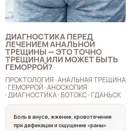
ДИАГНОСТИКА ПЕРЕД
ЛЕЧЕНИЕМ АНАЛЬНОЙ
ТРЕЩИНЫ — ЭТО ТОЧНО
ТРЕЩИНА ИЛИ МОЖЕТ БЫТЬ
ГЕМОРРОЙ?
ПРОКТОЛОГИЯ · АНАЛЬНАЯ ТРЕЩИНА
· ГЕМОРРОЙ · АНОСКОПИЯ
· ДИАГНОСТИКА · БОТОКС · ГДАНЬСК
Боль в анусе, жжение, кровотечение
при дефекации и ощущение «раны»