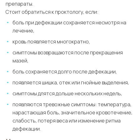
препараты.
Стоит обратиться к проктологу, если:
боль при дефекации сохраняется несмотря на
лечение,
кровь появляется многократно,
симптомы возвращаются после прекращения
мазей,
боль сохраняется долго после дефекации,
появляется шишка, отек или гнойные выделения,
симптомы длятся дольше нескольких недель,
появляются тревожные симптомы: температура,
нарастающая боль, значительное кровотечение,
слабость, потеря веса или изменение ритма
дефекации.