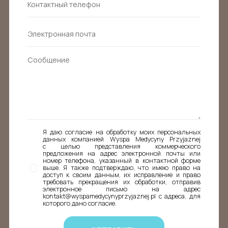
Я даю согласие на обработку моих персональных
данных компанией Wyspa Medycyny Przyjaznej
с целью представления коммерческого
предложения на адрес электронной почты или
номер телефона, указанный в контактной форме
выше. Я также подтверждаю, что имею право на
доступ к своим данным, их исправление и право
требовать прекращения их обработки, отправив
электронное письмо на адрес
kontakt@wyspamedycynyprzyjaznej.pl с адреса, для
которого дано согласие.