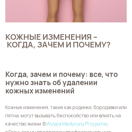
КОЖНЫЕ ИЗМЕНЕНИЯ –
КОГДА, ЗАЧЕМ И ПОЧЕМУ?
Когда, зачем и почему: все, что
нужно знать об удалении
кожных изменений
Кожные изменения, такие как родинки, бородавки или
пятна, могут вызывать беспокойство или влиять на
качество жизни. В
Wyspa Medycyny Przyjaznej