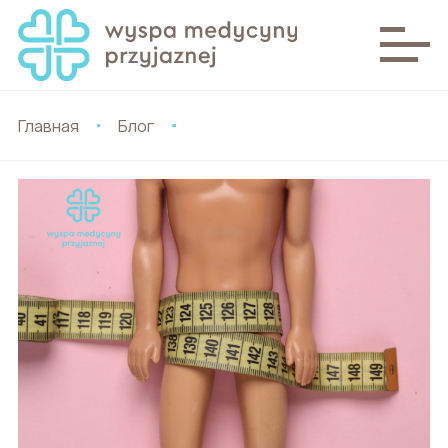
Главная
Блог