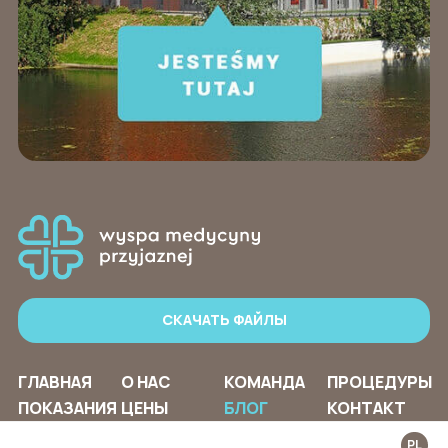
СКАЧАТЬ ФАЙЛЫ
ГЛАВНАЯ
О НАС
КОМАНДА
ПРОЦЕДУРЫ
ПОКАЗАНИЯ
ЦЕНЫ
БЛОГ
КОНТАКТ
PL