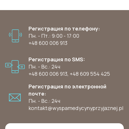
Регистрация по телефону:
Пн. - Пт.: 9:00 - 17:00
+48 600 006 913
Регистрация по SMS:
Пн. - Вс.: 24ч
+48 600 006 913
,
+48 609 554 425
Регистрация по электронной
почте:
Пн. - Вс.: 24ч
kontakt@wyspamedycynyprzyjaznej.pl