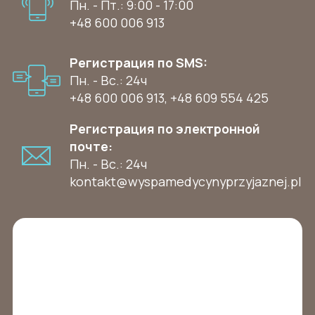
Пн. - Пт.: 9:00 - 17:00
+48 600 006 913
Регистрация по SMS:
Пн. - Вс.: 24ч
+48 600 006 913
,
+48 609 554 425
Регистрация по электронной
почте:
Пн. - Вс.: 24ч
kontakt@wyspamedycynyprzyjaznej.pl