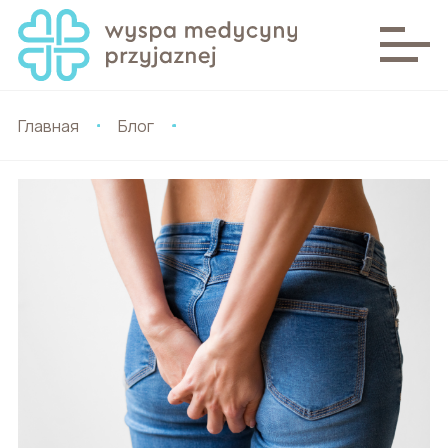
Главная
Блог