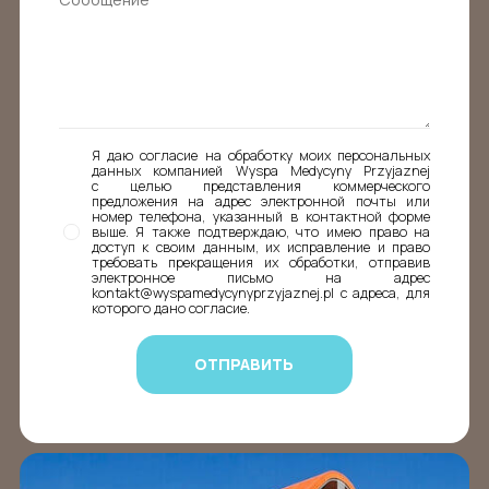
Я даю согласие на обработку моих персональных
данных компанией Wyspa Medycyny Przyjaznej
с целью представления коммерческого
предложения на адрес электронной почты или
номер телефона, указанный в контактной форме
выше. Я также подтверждаю, что имею право на
доступ к своим данным, их исправление и право
требовать прекращения их обработки, отправив
электронное письмо на адрес
kontakt@wyspamedycynyprzyjaznej.pl с адреса, для
которого дано согласие.