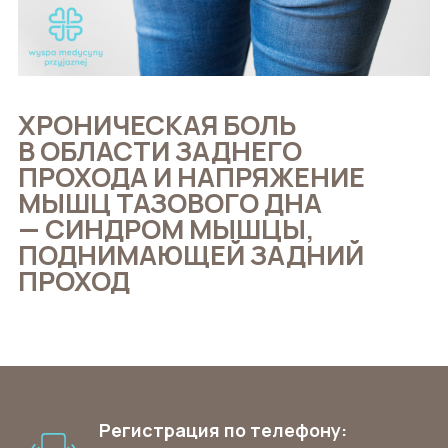
ХРОНИЧЕСКАЯ БОЛЬ
В ОБЛАСТИ ЗАДНЕГО
ПРОХОДА И НАПРЯЖЕНИЕ
МЫШЦ ТАЗОВОГО ДНА
— СИНДРОМ МЫШЦЫ,
ПОДНИМАЮЩЕЙ ЗАДНИЙ
ПРОХОД
Регистрация по телефону: