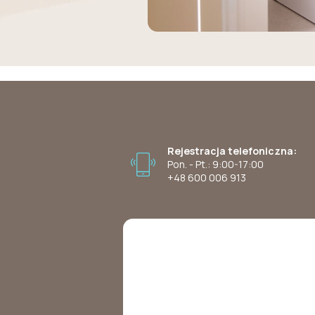
Rejestracja telefoniczna:
Pon. - Pt.: 9:00-17:00
+48 600 006 913