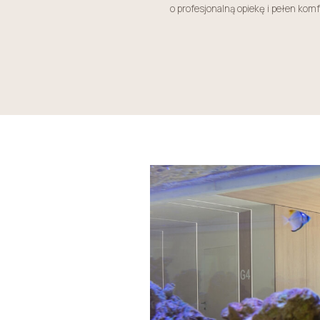
o profesjonalną opiekę i pełen kom