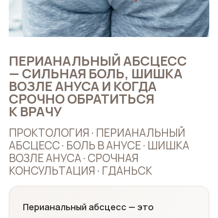
ПЕРИАНАЛЬНЫЙ АБСЦЕСС
— СИЛЬНАЯ БОЛЬ, ШИШКА
ВОЗЛЕ АНУСА И КОГДА
СРОЧНО ОБРАТИТЬСЯ
К ВРАЧУ
ПРОКТОЛОГИЯ · ПЕРИАНАЛЬНЫЙ
АБСЦЕСС · БОЛЬ В АНУСЕ · ШИШКА
ВОЗЛЕ АНУСА · СРОЧНАЯ
КОНСУЛЬТАЦИЯ · ГДАНЬСК
Перианальный абсцесс — это