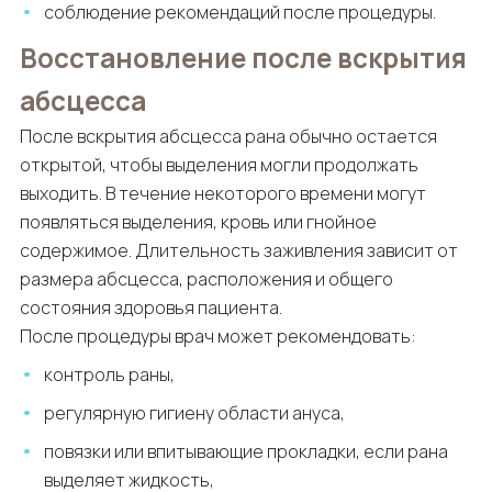
соблюдение рекомендаций после процедуры.
Восстановление после вскрытия
абсцесса
После вскрытия абсцесса рана обычно остается
открытой, чтобы выделения могли продолжать
выходить. В течение некоторого времени могут
появляться выделения, кровь или гнойное
содержимое. Длительность заживления зависит от
размера абсцесса, расположения и общего
состояния здоровья пациента.
После процедуры врач может рекомендовать:
контроль раны,
регулярную гигиену области ануса,
повязки или впитывающие прокладки, если рана
выделяет жидкость,