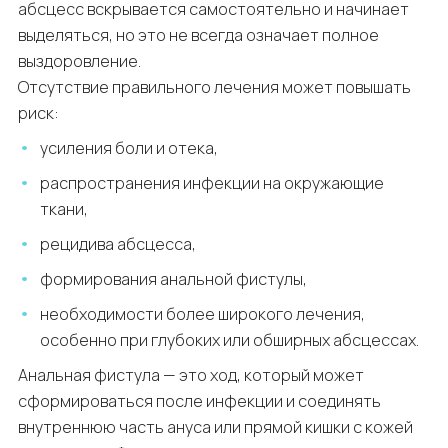
абсцесс вскрывается самостоятельно и начинает
выделяться, но это не всегда означает полное
выздоровление.
Отсутствие правильного лечения может повышать
риск:
усиления боли и отека,
распространения инфекции на окружающие
ткани,
рецидива абсцесса,
формирования анальной фистулы,
необходимости более широкого лечения,
особенно при глубоких или обширных абсцессах.
Анальная фистула — это ход, который может
сформироваться после инфекции и соединять
внутреннюю часть ануса или прямой кишки с кожей