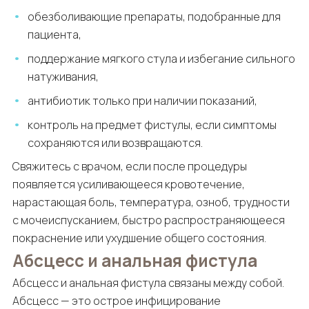
обезболивающие препараты, подобранные для
пациента,
поддержание мягкого стула и избегание сильного
натуживания,
антибиотик только при наличии показаний,
контроль на предмет фистулы, если симптомы
сохраняются или возвращаются.
Свяжитесь с врачом, если после процедуры
появляется усиливающееся кровотечение,
нарастающая боль, температура, озноб, трудности
с мочеиспусканием, быстро распространяющееся
покраснение или ухудшение общего состояния.
Абсцесс и анальная фистула
Абсцесс и анальная фистула связаны между собой.
Абсцесс — это острое инфицирование