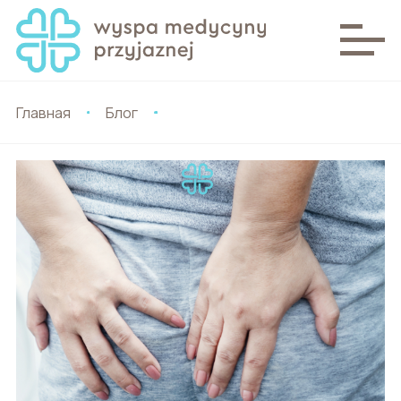
Главная
Блог