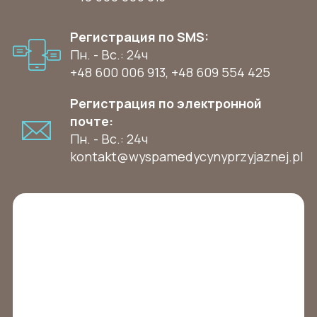
Регистрация по SMS:
Пн. - Вс.: 24ч
+48 600 006 913
,
+48 609 554 425
Регистрация по электронной
почте:
Пн. - Вс.: 24ч
kontakt@wyspamedycynyprzyjaznej.pl