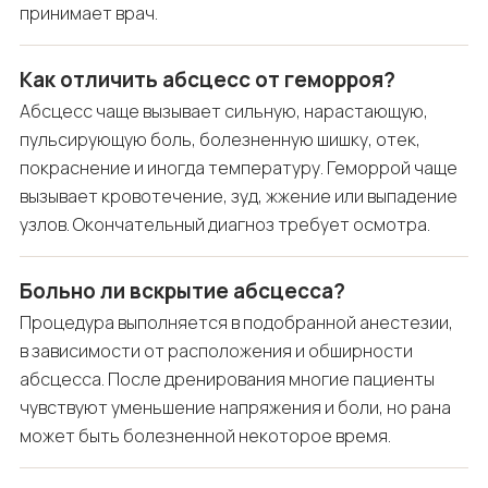
принимает врач.
Как отличить абсцесс от геморроя?
Абсцесс чаще вызывает сильную, нарастающую,
пульсирующую боль, болезненную шишку, отек,
покраснение и иногда температуру. Геморрой чаще
вызывает кровотечение, зуд, жжение или выпадение
узлов. Окончательный диагноз требует осмотра.
Больно ли вскрытие абсцесса?
Процедура выполняется в подобранной анестезии,
в зависимости от расположения и обширности
абсцесса. После дренирования многие пациенты
чувствуют уменьшение напряжения и боли, но рана
может быть болезненной некоторое время.