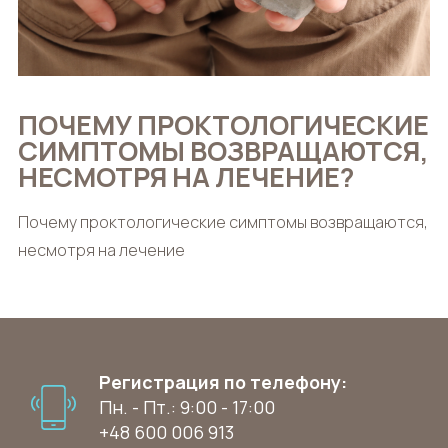
ПОЧЕМУ ПРОКТОЛОГИЧЕСКИЕ
СИМПТОМЫ ВОЗВРАЩАЮТСЯ,
НЕСМОТРЯ НА ЛЕЧЕНИЕ?
Почему проктологические симптомы возвращаются,
несмотря на лечение
Регистрация по телефону:
Пн. - Пт.: 9:00 - 17:00
+48 600 006 913