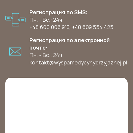
Регистрация по SMS:
Пн. - Вс.: 24ч
+48 600 006 913
,
+48 609 554 425
Регистрация по электронной
почте:
Пн. - Вс.: 24ч
kontakt@wyspamedycynyprzyjaznej.pl