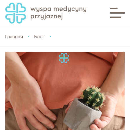
Главная
Блог