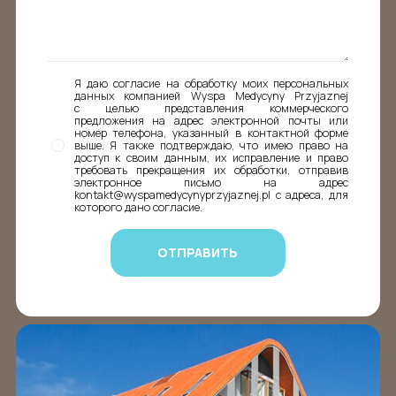
Я даю согласие на обработку моих персональных
данных компанией Wyspa Medycyny Przyjaznej
с целью представления коммерческого
предложения на адрес электронной почты или
номер телефона, указанный в контактной форме
выше. Я также подтверждаю, что имею право на
доступ к своим данным, их исправление и право
требовать прекращения их обработки, отправив
электронное письмо на адрес
kontakt@wyspamedycynyprzyjaznej.pl с адреса, для
которого дано согласие.