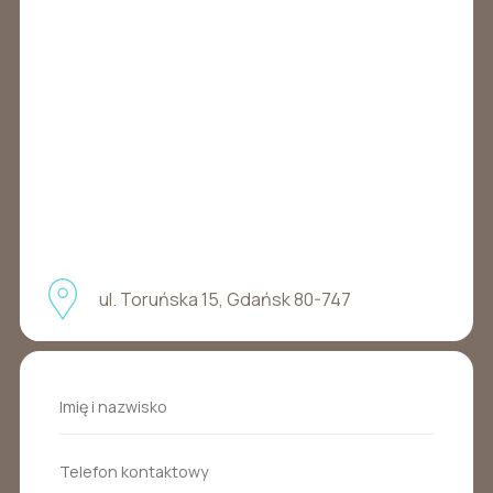
ul. Toruńska 15, Gdańsk 80-747