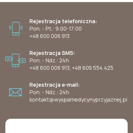
Rejestracja telefoniczna:
Pon. - Pt.: 9:00-17:00
+48 600 006 913
Rejestracja SMS:
Pon. - Ndz.: 24h
+48 600 006 913
,
+48 609 554 425
Rejestracja e-mail:
Pon. - Ndz.: 24h
kontakt@wyspamedycynyprzyjaznej.pl