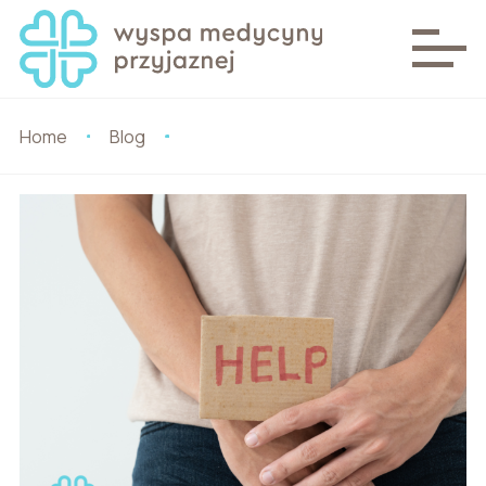
Home
Blog