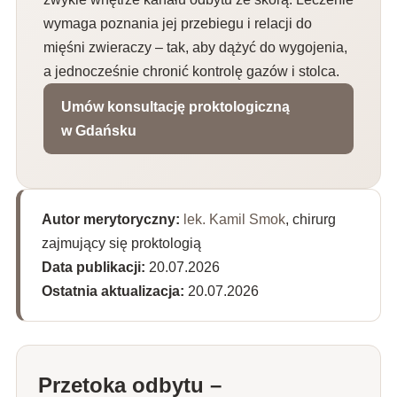
wymaga poznania jej przebiegu i relacji do
mięśni zwieraczy – tak, aby dążyć do wygojenia,
a jednocześnie chronić kontrolę gazów i stolca.
Umów konsultację proktologiczną
w Gdańsku
Autor merytoryczny:
lek. Kamil Smok
, chirurg
zajmujący się proktologią
Data publikacji:
20.07.2026
Ostatnia aktualizacja:
20.07.2026
Przetoka odbytu –