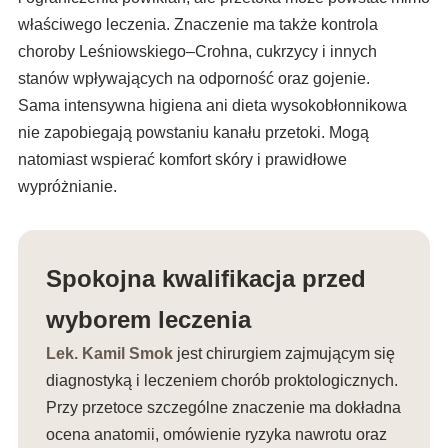
właściwego leczenia. Znaczenie ma także kontrola
choroby Leśniowskiego–Crohna, cukrzycy i innych
stanów wpływających na odporność oraz gojenie.
Sama intensywna higiena ani dieta wysokobłonnikowa
nie zapobiegają powstaniu kanału przetoki. Mogą
natomiast wspierać komfort skóry i prawidłowe
wypróżnianie.
Spokojna kwalifikacja przed
wyborem leczenia
Lek. Kamil Smok
jest chirurgiem zajmującym się
diagnostyką i leczeniem chorób proktologicznych.
Przy przetoce szczególne znaczenie ma dokładna
ocena anatomii, omówienie ryzyka nawrotu oraz