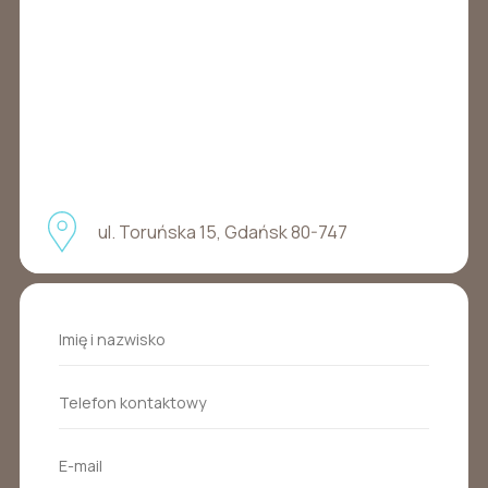
ul. Toruńska 15, Gdańsk 80-747