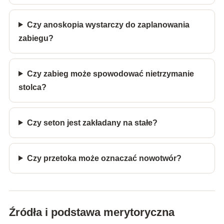
Czy anoskopia wystarczy do zaplanowania
zabiegu?
Czy zabieg może spowodować nietrzymanie
stolca?
Czy seton jest zakładany na stałe?
Czy przetoka może oznaczać nowotwór?
Źródła i podstawa merytoryczna