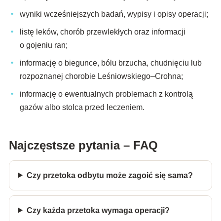
wyniki wcześniejszych badań, wypisy i opisy operacji;
listę leków, chorób przewlekłych oraz informacji
o gojeniu ran;
informację o biegunce, bólu brzucha, chudnięciu lub
rozpoznanej chorobie Leśniowskiego–Crohna;
informację o ewentualnych problemach z kontrolą
gazów albo stolca przed leczeniem.
Najczęstsze pytania – FAQ
Czy przetoka odbytu może zagoić się sama?
Czy każda przetoka wymaga operacji?