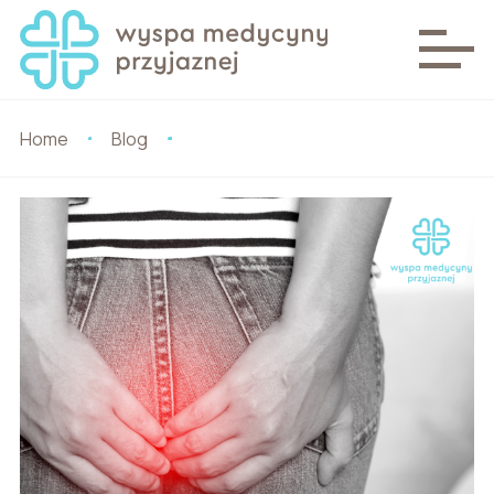
Home
Blog