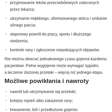
przyjmowanie leków przeciwbólowych zaleconych
przez lekarza;
utrzymanie miękkiego, uformowanego stolca i unikanie
silnego parcia;
stopniowy powrót do pracy, sportu i dłuższego
siedzenia;
kontrole rany i zgłoszenie niepokojących objawów.
Nie można obiecać jednakowego czasu gojenia każdemu
pacjentowi. Pełne wygojenie może wymagać tygodni,
a leczenie złożonej przetoki – więcej niż jednego etapu.
Możliwe powikłania i nawroty
nawrót lub utrzymywanie się przetoki;
kolejny ropień albo zakażenie rany;
krwawienie, ból i przedłużone gojenie;