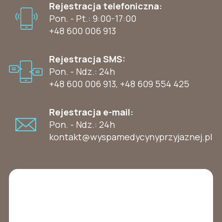
Rejestracja telefoniczna:
Pon. - Pt.: 9:00-17:00
+48 600 006 913
Rejestracja SMS:
Pon. - Ndz.: 24h
+48 600 006 913
,
+48 609 554 425
Rejestracja e-mail:
Pon. - Ndz.: 24h
kontakt@wyspamedycynyprzyjaznej.pl