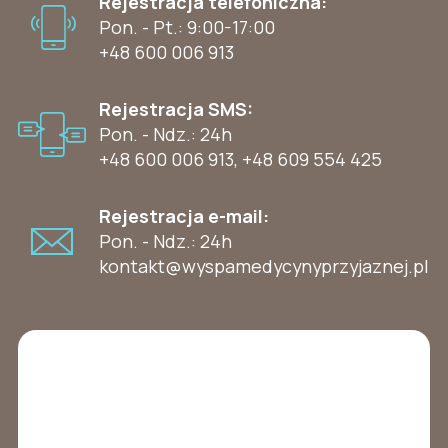
Rejestracja telefoniczna:
Pon. - Pt.: 9:00-17:00
+48 600 006 913
Rejestracja SMS:
Pon. - Ndz.: 24h
+48 600 006 913
,
+48 609 554 425
Rejestracja e-mail:
Pon. - Ndz.: 24h
kontakt@wyspamedycynyprzyjaznej.pl