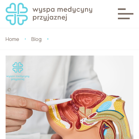
Home
Blog