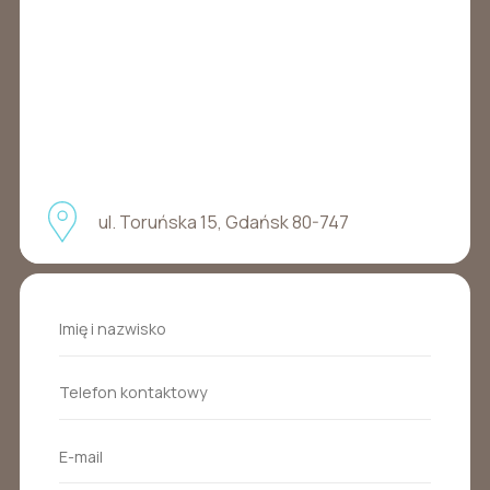
ul. Toruńska 15, Gdańsk 80-747