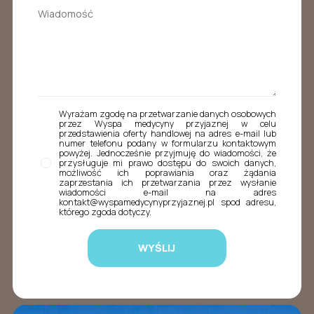
Wyrażam zgodę na przetwarzanie danych osobowych
przez Wyspa medycyny przyjaznej w celu
przedstawienia oferty handlowej na adres e-mail lub
numer telefonu podany w formularzu kontaktowym
powyżej. Jednocześnie przyjmuję do wiadomości, że
przysługuje mi prawo dostępu do swoich danych,
możliwość ich poprawiania oraz żądania
zaprzestania ich przetwarzania przez wysłanie
wiadomości e-mail na adres
kontakt@wyspamedycynyprzyjaznej.pl spod adresu,
którego zgoda dotyczy.