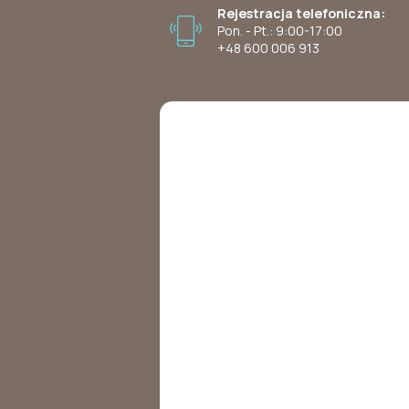
Rejestracja telefoniczna:
Pon. - Pt.: 9:00-17:00
+48 600 006 913