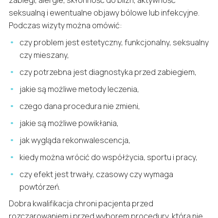
seksualną i ewentualne objawy bólowe lub infekcyjne.
Podczas wizyty można omówić:
czy problem jest estetyczny, funkcjonalny, seksualny
czy mieszany,
czy potrzebna jest diagnostyka przed zabiegiem,
jakie są możliwe metody leczenia,
czego dana procedura nie zmieni,
jakie są możliwe powikłania,
jak wygląda rekonwalescencja,
kiedy można wrócić do współżycia, sportu i pracy,
czy efekt jest trwały, czasowy czy wymaga
powtórzeń.
Dobra kwalifikacja chroni pacjenta przed
rozczarowaniem i przed wyborem procedury, która nie