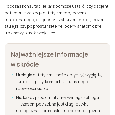
Podczas konsultacji lekarz pomoże ustalić, czy pacjent
potrzebuje zabiegu estetycznego, leczenia
funkcjonalnego, diagnostyki zaburzeń erekcji, leczenia
stulejki, czy po prostu rzetelnej oceny anatomicznej
i rozmowy o możliwościach.
Najważniejsze informacje
w skrócie
Urologia estetyczna może dotyczyć wyglądu,
funkcji, higieny, komfortu seksualnego
i pewności siebie.
Nie każdy problem intymny wymaga zabiegu
— czasem potrzebna jest diagnostyka
urologiczna, hormonalna lub seksuologiczna.