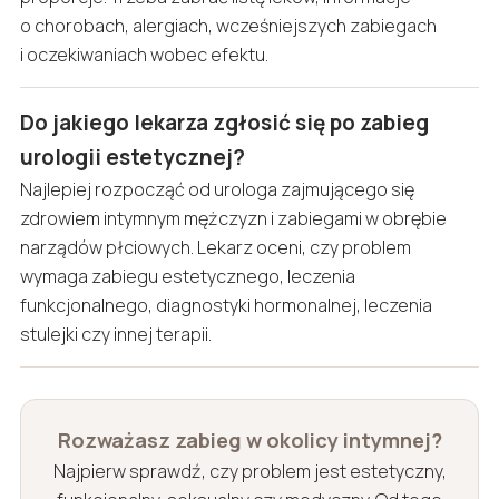
o chorobach, alergiach, wcześniejszych zabiegach
i oczekiwaniach wobec efektu.
Do jakiego lekarza zgłosić się po zabieg
urologii estetycznej?
Najlepiej rozpocząć od urologa zajmującego się
zdrowiem intymnym mężczyzn i zabiegami w obrębie
narządów płciowych. Lekarz oceni, czy problem
wymaga zabiegu estetycznego, leczenia
funkcjonalnego, diagnostyki hormonalnej, leczenia
stulejki czy innej terapii.
Rozważasz zabieg w okolicy intymnej?
Najpierw sprawdź, czy problem jest estetyczny,