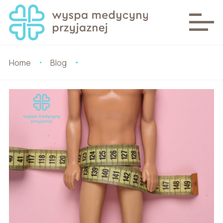
Home
Blog