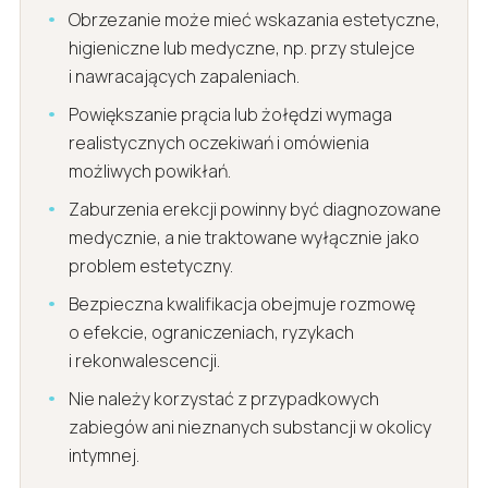
Obrzezanie może mieć wskazania estetyczne,
higieniczne lub medyczne, np. przy stulejce
i nawracających zapaleniach.
Powiększanie prącia lub żołędzi wymaga
realistycznych oczekiwań i omówienia
możliwych powikłań.
Zaburzenia erekcji powinny być diagnozowane
medycznie, a nie traktowane wyłącznie jako
problem estetyczny.
Bezpieczna kwalifikacja obejmuje rozmowę
o efekcie, ograniczeniach, ryzykach
i rekonwalescencji.
Nie należy korzystać z przypadkowych
zabiegów ani nieznanych substancji w okolicy
intymnej.