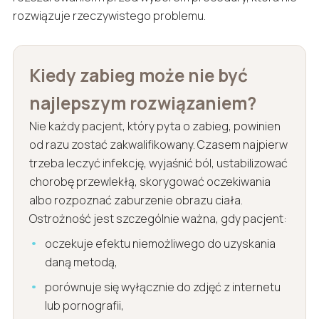
rozwiązuje rzeczywistego problemu.
Kiedy zabieg może nie być
najlepszym rozwiązaniem?
Nie każdy pacjent, który pyta o zabieg, powinien
od razu zostać zakwalifikowany. Czasem najpierw
trzeba leczyć infekcję, wyjaśnić ból, ustabilizować
chorobę przewlekłą, skorygować oczekiwania
albo rozpoznać zaburzenie obrazu ciała.
Ostrożność jest szczególnie ważna, gdy pacjent:
oczekuje efektu niemożliwego do uzyskania
daną metodą,
porównuje się wyłącznie do zdjęć z internetu
lub pornografii,