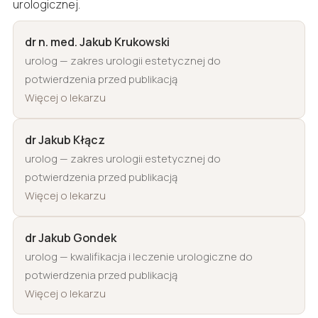
urologicznej.
dr n. med. Jakub Krukowski
urolog — zakres urologii estetycznej do
potwierdzenia przed publikacją
Więcej o lekarzu
dr Jakub Kłącz
urolog — zakres urologii estetycznej do
potwierdzenia przed publikacją
Więcej o lekarzu
dr Jakub Gondek
urolog — kwalifikacja i leczenie urologiczne do
potwierdzenia przed publikacją
Więcej o lekarzu