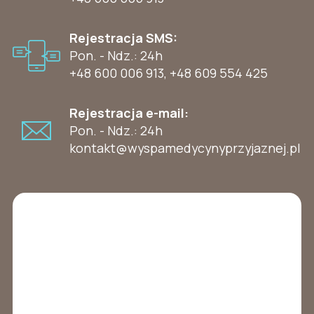
Rejestracja SMS:
Pon. - Ndz.: 24h
+48 600 006 913
,
+48 609 554 425
Rejestracja e-mail:
Pon. - Ndz.: 24h
kontakt@wyspamedycynyprzyjaznej.pl