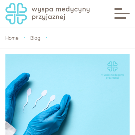
Home
Blog