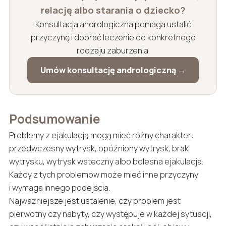
relację albo starania o dziecko?
Konsultacja andrologiczna pomaga ustalić
przyczynę i dobrać leczenie do konkretnego
rodzaju zaburzenia.
Umów konsultację andrologiczną →
Podsumowanie
Problemy z ejakulacją mogą mieć różny charakter:
przedwczesny wytrysk, opóźniony wytrysk, brak
wytrysku, wytrysk wsteczny albo bolesna ejakulacja.
Każdy z tych problemów może mieć inne przyczyny
i wymaga innego podejścia.
Najważniejsze jest ustalenie, czy problem jest
pierwotny czy nabyty, czy występuje w każdej sytuacji,