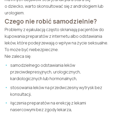
o dziecko, warto skonsultować się z andrologiem lub
urologiem.
Czego nie robić samodzielnie?
Problemy z ejakulacją często skłaniają pacjentów do
kupowania preparatów z internetu albo odstawiania
leków, które podejrzewają o wpływ na życie seksualne.
To może być niebezpieczne.
Nie zaleca się:
samodzielnego odstawiania leków
przeciwdepresyjnych, urologicznych,
kardiologicznych lub hormonalnych,
stosowania leków na przedwczesny wytrysk bez
konsultacji,
łączenia preparatów na erekcję z lekami
nasercowymi bez zgody lekarza,