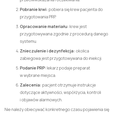
Pobranie krwi:
pobiera się krew pacjenta do
przygotowania PRP.
Opracowanie materiału:
krew jest
przygotowywana zgodnie z procedurą danego
systemu.
Znieczulenie i dezynfekcja:
okolica
zabiegowa jest przygotowywana do iniekcji.
Podanie PRP:
lekarz podaje preparat
w wybrane miejsca.
Zalecenia:
pacjent otrzymuje instrukcje
dotyczące aktywności, współżycia, kontroli
i objawów alarmowych.
Nie należy obiecywać konkretnego czasu pojawienia się