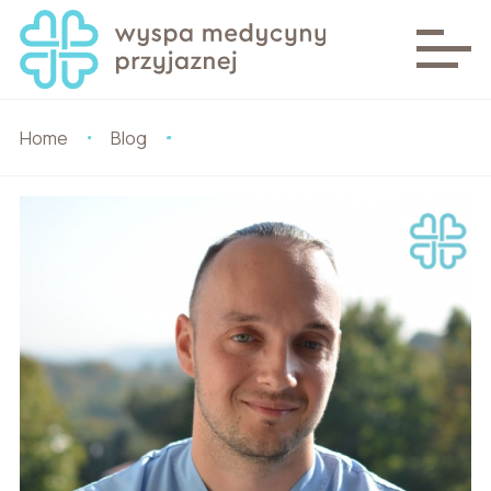
Home
Blog