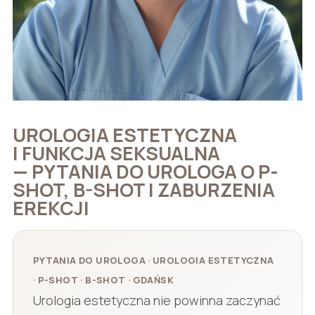
UROLOGIA ESTETYCZNA
I FUNKCJA SEKSUALNA
— PYTANIA DO UROLOGA O P-
SHOT, B-SHOT I ZABURZENIA
EREKCJI
PYTANIA DO UROLOGA · UROLOGIA ESTETYCZNA
· P-SHOT · B-SHOT · GDAŃSK
Urologia estetyczna nie powinna zaczynać