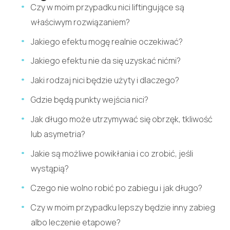
Czy w moim przypadku nici liftingujące są
właściwym rozwiązaniem?
Jakiego efektu mogę realnie oczekiwać?
Jakiego efektu nie da się uzyskać nićmi?
Jaki rodzaj nici będzie użyty i dlaczego?
Gdzie będą punkty wejścia nici?
Jak długo może utrzymywać się obrzęk, tkliwość
lub asymetria?
Jakie są możliwe powikłania i co zrobić, jeśli
wystąpią?
Czego nie wolno robić po zabiegu i jak długo?
Czy w moim przypadku lepszy będzie inny zabieg
albo leczenie etapowe?