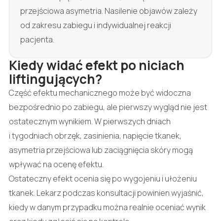
przejściowa asymetria. Nasilenie objawów zależy
od zakresu zabiegu i indywidualnej reakcji
pacjenta.
Kiedy widać efekt po niciach
liftingujących?
Część efektu mechanicznego może być widoczna
bezpośrednio po zabiegu, ale pierwszy wygląd nie jest
ostatecznym wynikiem. W pierwszych dniach
i tygodniach obrzęk, zasinienia, napięcie tkanek,
asymetria przejściowa lub zaciągnięcia skóry mogą
wpływać na ocenę efektu.
Ostateczny efekt ocenia się po wygojeniu i ułożeniu
tkanek. Lekarz podczas konsultacji powinien wyjaśnić,
kiedy w danym przypadku można realnie oceniać wynik