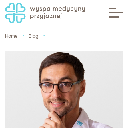
Home
Blog