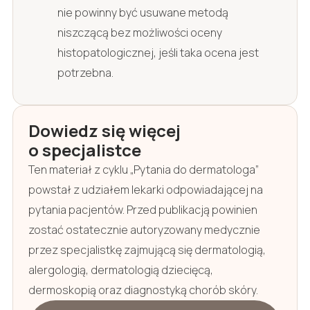
nie powinny być usuwane metodą
niszczącą bez możliwości oceny
histopatologicznej, jeśli taka ocena jest
potrzebna.
Dowiedz się więcej
o specjalistce
Ten materiał z cyklu „Pytania do dermatologa”
powstał z udziałem lekarki odpowiadającej na
pytania pacjentów. Przed publikacją powinien
zostać ostatecznie autoryzowany medycznie
przez specjalistkę zajmującą się dermatologią,
alergologią, dermatologią dziecięcą,
dermoskopią oraz diagnostyką chorób skóry.