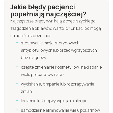
Jakie błędy pacjenci
popełniają najczęściej?
Najczęstsze błędy wynikają z chęci szybkiego
złagodzenia objawów. Warto ich unikać, bo mogą
utrudnić rozpoznanie:
stosowanie maści sterydowych,
antybiotykowych lub przeciwgrzybiczych
bez diagnozy,
częste zmienianie kosmetyków i nakładanie
wielu preparatów naraz,
wyciskanie, drapanie lub rozdrapywanie
zmian,
leczenie każdej wysypki jako alergii,
samodzielne eliminowanie wielu pokarmów