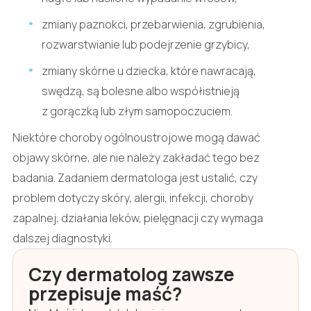
zmiany paznokci, przebarwienia, zgrubienia,
rozwarstwianie lub podejrzenie grzybicy,
zmiany skórne u dziecka, które nawracają,
swędzą, są bolesne albo współistnieją
z gorączką lub złym samopoczuciem.
Niektóre choroby ogólnoustrojowe mogą dawać
objawy skórne, ale nie należy zakładać tego bez
badania. Zadaniem dermatologa jest ustalić, czy
problem dotyczy skóry, alergii, infekcji, choroby
zapalnej, działania leków, pielęgnacji czy wymaga
dalszej diagnostyki.
Czy dermatolog zawsze
przepisuje maść?