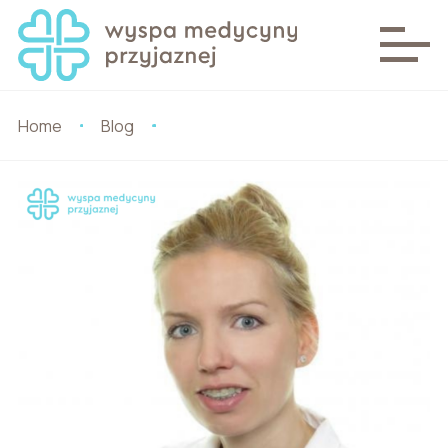
Home
Blog