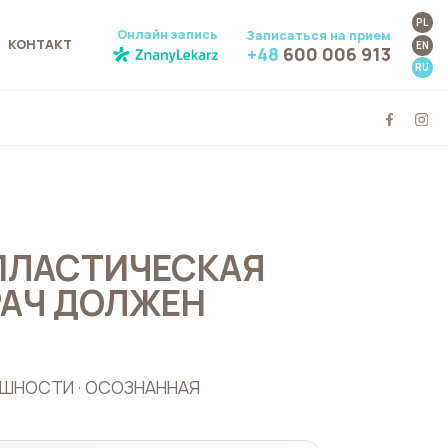
PL
Онлайн запись
Записаться на прием
КОНТАКТ
EN
+48
600 006 913
RU
ПЛАСТИЧЕСКАЯ
РАЧ ДОЛЖЕН
ЕШНОСТИ · ОСОЗНАННАЯ