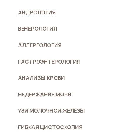
АНДРОЛОГИЯ
ВЕНЕРОЛОГИЯ
АЛЛЕРГОЛОГИЯ
ГАСТРОЭНТЕРОЛОГИЯ
АНАЛИЗЫ КРОВИ
НЕДЕРЖАНИЕ МОЧИ
УЗИ МОЛОЧНОЙ ЖЕЛЕЗЫ
ГИБКАЯ ЦИСТОСКОПИЯ