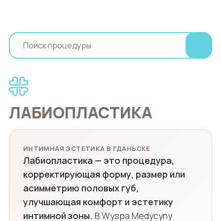
ЛАБИОПЛАСТИКА
ИНТИМНАЯ ЭСТЕТИКА В ГДАНЬСКЕ
Лабиопластика — это процедура,
корректирующая форму, размер или
асимметрию половых губ,
улучшающая комфорт и эстетику
интимной зоны.
В Wyspa Medycyny