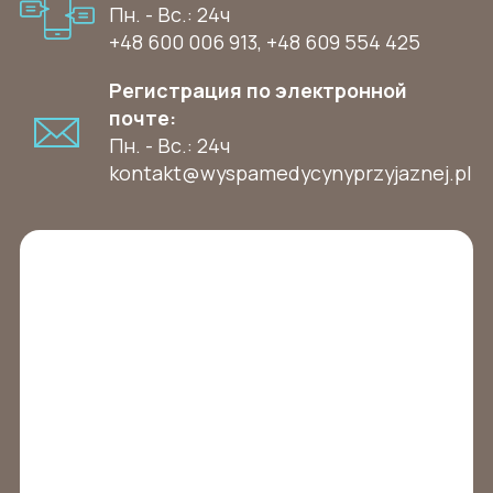
Пн. - Вс.: 24ч
+48 600 006 913
,
+48 609 554 425
Регистрация по электронной
почте:
Пн. - Вс.: 24ч
kontakt@wyspamedycynyprzyjaznej.pl