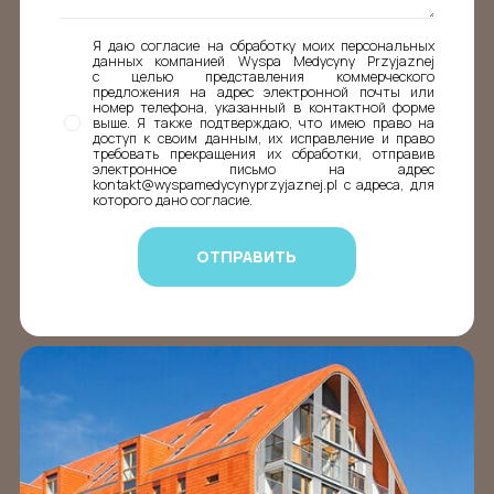
Я даю согласие на обработку моих персональных
данных компанией Wyspa Medycyny Przyjaznej
с целью представления коммерческого
предложения на адрес электронной почты или
номер телефона, указанный в контактной форме
выше. Я также подтверждаю, что имею право на
доступ к своим данным, их исправление и право
требовать прекращения их обработки, отправив
электронное письмо на адрес
kontakt@wyspamedycynyprzyjaznej.pl с адреса, для
которого дано согласие.