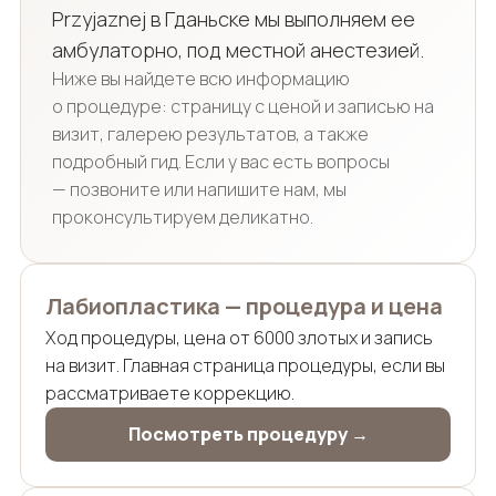
Przyjaznej в Гданьске мы выполняем ее
амбулаторно, под местной анестезией.
Ниже вы найдете всю информацию
о процедуре: страницу с ценой и записью на
визит, галерею результатов, а также
подробный гид. Если у вас есть вопросы
— позвоните или напишите нам, мы
проконсультируем деликатно.
Лабиопластика — процедура и цена
Ход процедуры, цена от 6000 злотых и запись
на визит. Главная страница процедуры, если вы
рассматриваете коррекцию.
Посмотреть процедуру →