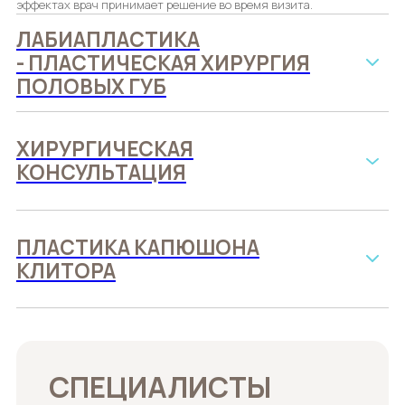
эффектах врач принимает решение во время визита.
ЛАБИАПЛАСТИКА
- ПЛАСТИЧЕСКАЯ ХИРУРГИЯ
ПОЛОВЫХ ГУБ
ХИРУРГИЧЕСКАЯ
КОНСУЛЬТАЦИЯ
ПЛАСТИКА КАПЮШОНА
КЛИТОРА
СПЕЦИАЛИСТЫ