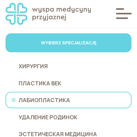
WYBIERZ SPECJALIZACJĘ
ХИРУРГИЯ
ПЛАСТИКА ВЕК
ЛАБИОПЛАСТИКА
УДАЛЕНИЕ РОДИНОК
ЭСТЕТИЧЕСКАЯ МЕДИЦИНА