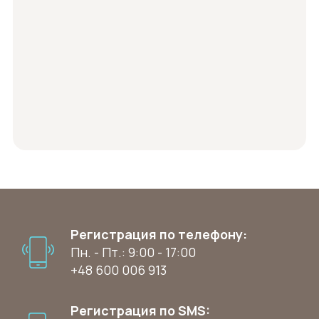
Регистрация по телефону:
Пн. - Пт.: 9:00 - 17:00
+48 600 006 913
Регистрация по SMS: