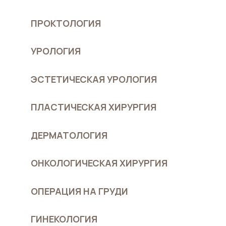
ПРОКТОЛОГИЯ
УРОЛОГИЯ
ЭСТЕТИЧЕСКАЯ УРОЛОГИЯ
ПЛАСТИЧЕСКАЯ ХИРУРГИЯ
ДЕРМАТОЛОГИЯ
ОНКОЛОГИЧЕСКАЯ ХИРУРГИЯ
ОПЕРАЦИЯ НА ГРУДИ
ГИНЕКОЛОГИЯ