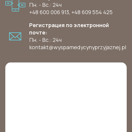
Пн. - Вс.: 24ч
+48 600 006 913
,
+48 609 554 425
Регистрация по электронной
почте:
Пн. - Вс.: 24ч
kontakt@wyspamedycynyprzyjaznej.pl