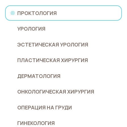
ПРОКТОЛОГИЯ
УРОЛОГИЯ
ЭСТЕТИЧЕСКАЯ УРОЛОГИЯ
ПЛАСТИЧЕСКАЯ ХИРУРГИЯ
ДЕРМАТОЛОГИЯ
ОНКОЛОГИЧЕСКАЯ ХИРУРГИЯ
ОПЕРАЦИЯ НА ГРУДИ
ГИНЕКОЛОГИЯ