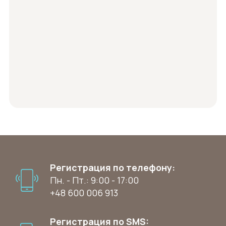
Регистрация по телефону:
Пн. - Пт.: 9:00 - 17:00
+48 600 006 913
Регистрация по SMS: