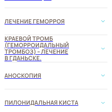
ЛЕЧЕНИЕ ГЕМОРРОЯ
КРАЕВОЙ ТРОМБ
(ГЕМОРРОИДАЛЬНЫЙ
ТРОМБОЗ) – ЛЕЧЕНИЕ
В ГДАНЬСКЕ.
АНОСКОПИЯ
ПИЛОНИДАЛЬНАЯ КИСТА