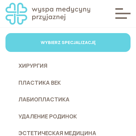
WYBIERZ SPECJALIZACJĘ
ХИРУРГИЯ
ПЛАСТИКА ВЕК
ЛАБИОПЛАСТИКА
УДАЛЕНИЕ РОДИНОК
ЭСТЕТИЧЕСКАЯ МЕДИЦИНА