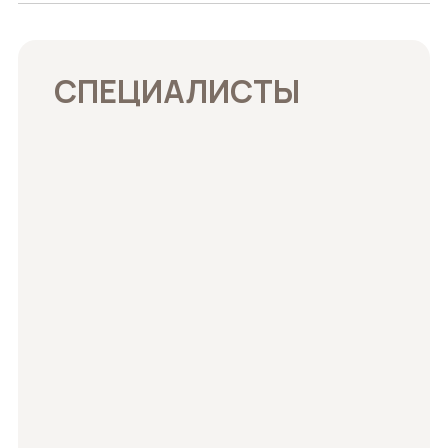
СПЕЦИАЛИСТЫ