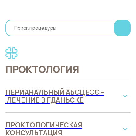
ПРОКТОЛОГИЯ
ПЕРИАНАЛЬНЫЙ АБСЦЕСС –
ЛЕЧЕНИЕ В ГДАНЬСКЕ
ПРОКТОЛОГИЧЕСКАЯ
КОНСУЛЬТАЦИЯ