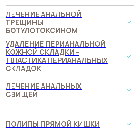
ЛЕЧЕНИЕ АНАЛЬНОЙ
ТРЕЩИНЫ
БОТУЛОТОКСИНОМ
УДАЛЕНИЕ ПЕРИАНАЛЬНОЙ
КОЖНОЙ СКЛАДКИ –
ПЛАСТИКА ПЕРИАНАЛЬНЫХ
СКЛАДОК
ЛЕЧЕНИЕ АНАЛЬНЫХ
СВИЩЕЙ
ПОЛИПЫ ПРЯМОЙ КИШКИ