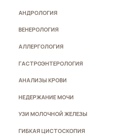
АНДРОЛОГИЯ
ВЕНЕРОЛОГИЯ
АЛЛЕРГОЛОГИЯ
ГАСТРОЭНТЕРОЛОГИЯ
АНАЛИЗЫ КРОВИ
НЕДЕРЖАНИЕ МОЧИ
УЗИ МОЛОЧНОЙ ЖЕЛЕЗЫ
ГИБКАЯ ЦИСТОСКОПИЯ