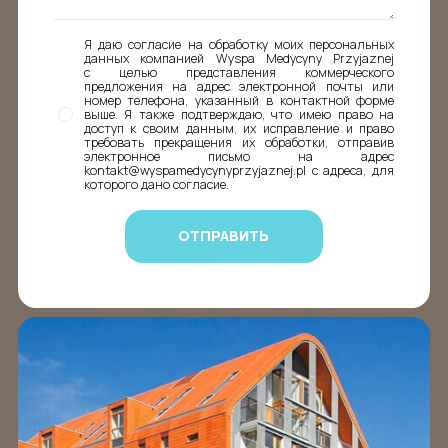
Я даю согласие на обработку моих персональных
данных компанией Wyspa Medycyny Przyjaznej
с целью представления коммерческого
предложения на адрес электронной почты или
номер телефона, указанный в контактной форме
выше. Я также подтверждаю, что имею право на
доступ к своим данным, их исправление и право
требовать прекращения их обработки, отправив
электронное письмо на адрес
kontakt@wyspamedycynyprzyjaznej.pl с адреса, для
которого дано согласие.