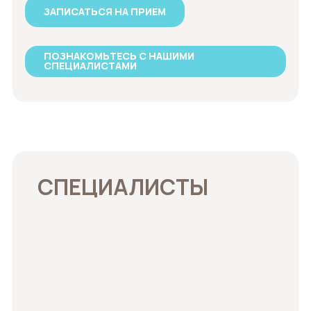
ЗАПИСАТЬСЯ НА ПРИЕМ
ПОЗНАКОМЬТЕСЬ С НАШИМИ
СПЕЦИАЛИСТАМИ
СПЕЦИАЛИСТЫ