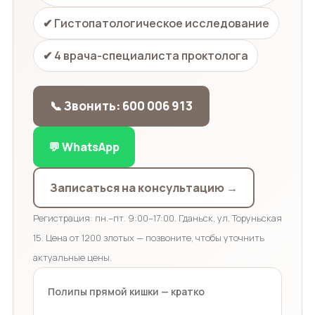
✔ Гистопатологическое исследование
✔ 4 врача-специалиста проктолога
📞 Звонить: 600 006 913
💬 WhatsApp
Записаться на консультацию →
Регистрация: пн.–пт. 9:00–17:00. Гданьск, ул. Торуньская
15.
Цена от 1200 злотых — позвоните, чтобы уточнить
актуальные цены.
Полипы прямой кишки — кратко