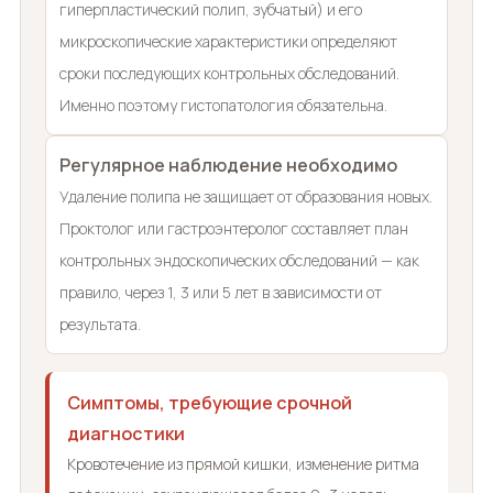
гиперпластический полип, зубчатый) и его
микроскопические характеристики определяют
сроки последующих контрольных обследований.
Именно поэтому гистопатология обязательна.
Регулярное наблюдение необходимо
Удаление полипа не защищает от образования новых.
Проктолог или гастроэнтеролог составляет план
контрольных эндоскопических обследований — как
правило, через 1, 3 или 5 лет в зависимости от
результата.
Симптомы, требующие срочной
диагностики
Кровотечение из прямой кишки, изменение ритма