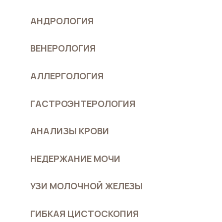
АНДРОЛОГИЯ
ВЕНЕРОЛОГИЯ
АЛЛЕРГОЛОГИЯ
ГАСТРОЭНТЕРОЛОГИЯ
АНАЛИЗЫ КРОВИ
НЕДЕРЖАНИЕ МОЧИ
УЗИ МОЛОЧНОЙ ЖЕЛЕЗЫ
ГИБКАЯ ЦИСТОСКОПИЯ