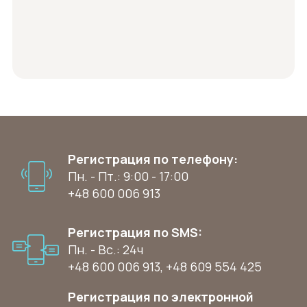
Регистрация по телефону:
Пн. - Пт.: 9:00 - 17:00
+48 600 006 913
Регистрация по SMS:
Пн. - Вс.: 24ч
+48 600 006 913
,
+48 609 554 425
Регистрация по электронной