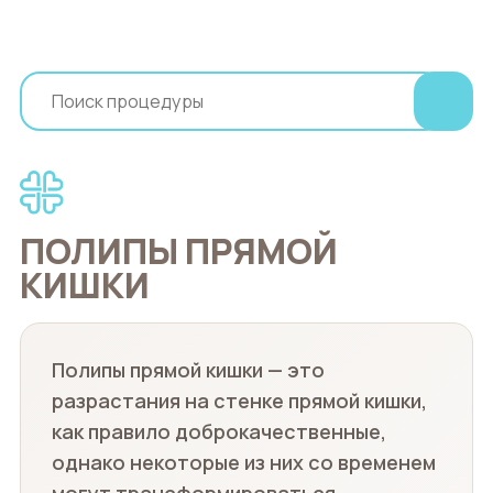
ПОЛИПЫ ПРЯМОЙ
КИШКИ
Полипы прямой кишки — это
разрастания на стенке прямой кишки,
как правило доброкачественные,
однако некоторые из них со временем
могут трансформироваться