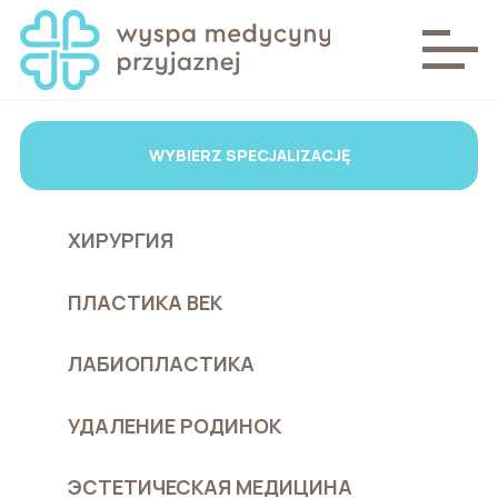
WYBIERZ SPECJALIZACJĘ
ХИРУРГИЯ
ПЛАСТИКА ВЕК
ЛАБИОПЛАСТИКА
УДАЛЕНИЕ РОДИНОК
ЭСТЕТИЧЕСКАЯ МЕДИЦИНА