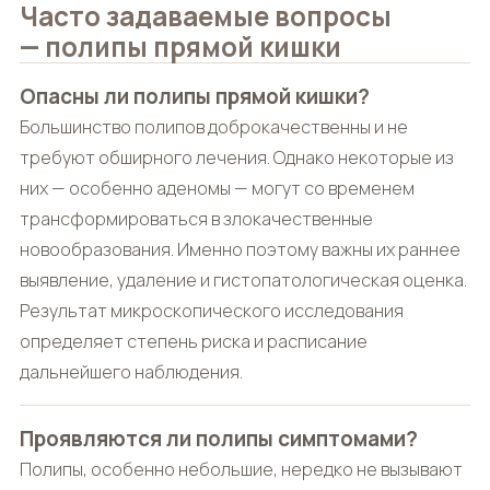
Часто задаваемые вопросы
— полипы прямой кишки
Опасны ли полипы прямой кишки?
Большинство полипов доброкачественны и не
требуют обширного лечения. Однако некоторые из
них — особенно аденомы — могут со временем
трансформироваться в злокачественные
новообразования. Именно поэтому важны их раннее
выявление, удаление и гистопатологическая оценка.
Результат микроскопического исследования
определяет степень риска и расписание
дальнейшего наблюдения.
Проявляются ли полипы симптомами?
Полипы, особенно небольшие, нередко не вызывают