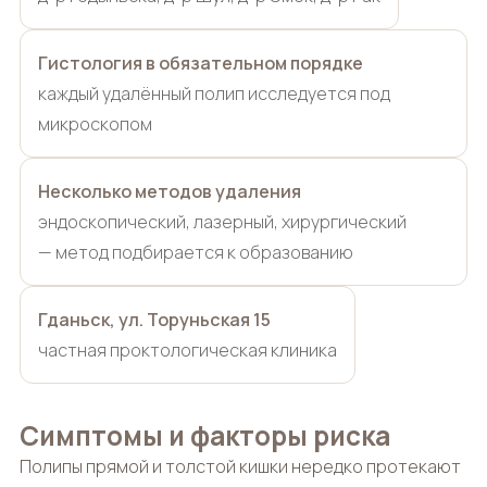
Гистология в обязательном порядке
каждый удалённый полип исследуется под
микроскопом
Несколько методов удаления
эндоскопический, лазерный, хирургический
— метод подбирается к образованию
Гданьск, ул. Торуньская 15
частная проктологическая клиника
Симптомы и факторы риска
Полипы прямой и толстой кишки нередко протекают