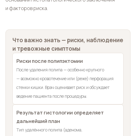
и факторов риска.
Что важно знать — риски, наблюдение
и тревожные симптомы
Риски после полипэктомии
После удаления полипа — особенно крупного
— возможно кровотечение или (реже) перфорация
стенки кишки. Врач оценивает риск и обсуждает
ведение пациента после процедуры.
Результат гистологии определяет
дальнейший план
Тип удалённого полипа (аденома,