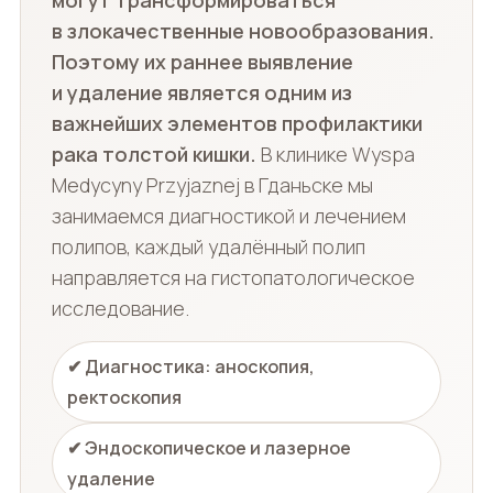
в злокачественные новообразования.
Поэтому их раннее выявление
и удаление является одним из
важнейших элементов профилактики
рака толстой кишки.
В клинике Wyspa
Medycyny Przyjaznej в Гданьске мы
занимаемся диагностикой и лечением
полипов, каждый удалённый полип
направляется на гистопатологическое
исследование.
✔ Диагностика: аноскопия,
ректоскопия
✔ Эндоскопическое и лазерное
удаление