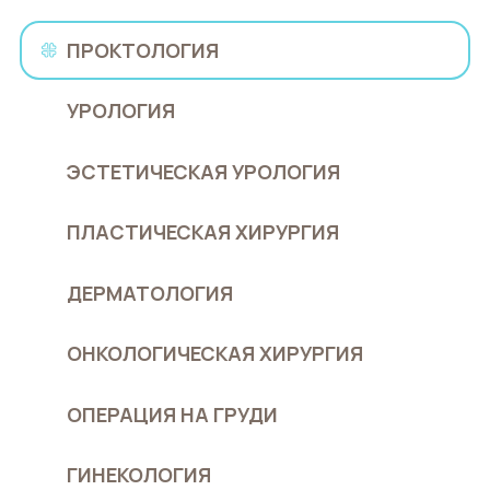
ПРОКТОЛОГИЯ
УРОЛОГИЯ
ЭСТЕТИЧЕСКАЯ УРОЛОГИЯ
ПЛАСТИЧЕСКАЯ ХИРУРГИЯ
ДЕРМАТОЛОГИЯ
ОНКОЛОГИЧЕСКАЯ ХИРУРГИЯ
ОПЕРАЦИЯ НА ГРУДИ
ГИНЕКОЛОГИЯ