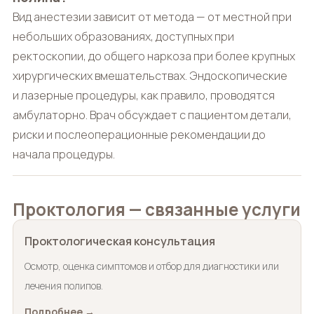
Вид анестезии зависит от метода — от местной при
небольших образованиях, доступных при
ректоскопии, до общего наркоза при более крупных
хирургических вмешательствах. Эндоскопические
и лазерные процедуры, как правило, проводятся
амбулаторно. Врач обсуждает с пациентом детали,
риски и послеоперационные рекомендации до
начала процедуры.
Проктология — связанные услуги
Проктологическая консультация
Осмотр, оценка симптомов и отбор для диагностики или
лечения полипов.
Подробнее →