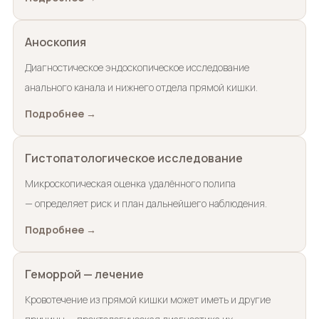
Аноскопия
Диагностическое эндоскопическое исследование
анального канала и нижнего отдела прямой кишки.
Подробнее →
Гистопатологическое исследование
Микроскопическая оценка удалённого полипа
— определяет риск и план дальнейшего наблюдения.
Подробнее →
Геморрой — лечение
Кровотечение из прямой кишки может иметь и другие