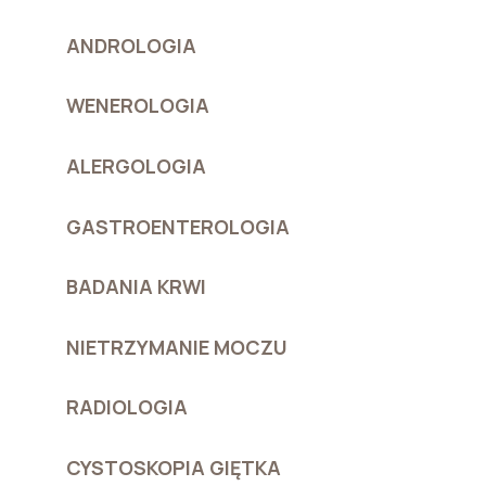
ANDROLOGIA
WENEROLOGIA
ALERGOLOGIA
GASTROENTEROLOGIA
BADANIA KRWI
NIETRZYMANIE MOCZU
RADIOLOGIA
CYSTOSKOPIA GIĘTKA