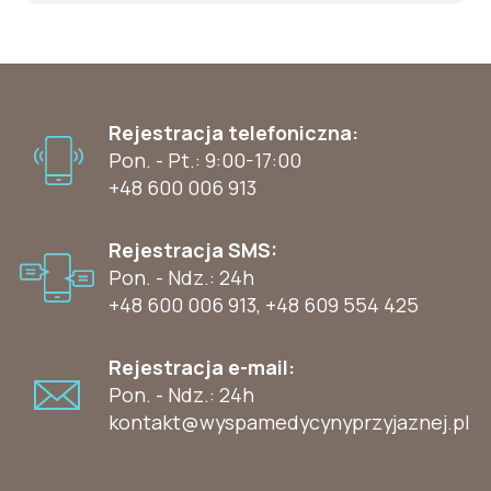
Rejestracja telefoniczna:
Pon. - Pt.: 9:00-17:00
+48 600 006 913
Rejestracja SMS:
Pon. - Ndz.: 24h
+48 600 006 913
,
+48 609 554 425
Rejestracja e-mail:
Pon. - Ndz.: 24h
kontakt@wyspamedycynyprzyjaznej.pl