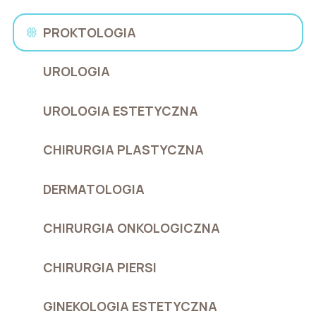
PROKTOLOGIA
UROLOGIA
UROLOGIA ESTETYCZNA
CHIRURGIA PLASTYCZNA
DERMATOLOGIA
CHIRURGIA ONKOLOGICZNA
CHIRURGIA PIERSI
GINEKOLOGIA ESTETYCZNA