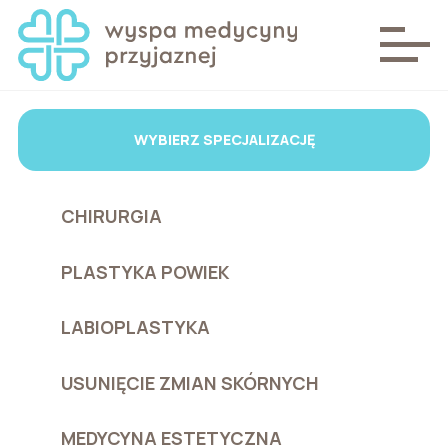
WYBIERZ SPECJALIZACJĘ
CHIRURGIA
PLASTYKA POWIEK
LABIOPLASTYKA
USUNIĘCIE ZMIAN SKÓRNYCH
MEDYCYNA ESTETYCZNA