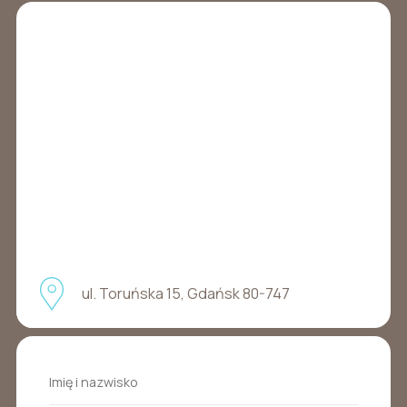
ul. Toruńska 15, Gdańsk 80-747