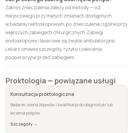
Zakres znieczulenia zależy od metody — od
miejscowego przy małych zmianach dostępnych
w badaniu rektoskopowym, po znieczulenie ogólne przy
większych zabiegach chirurgicznych. Zabiegi
endoskopowe i laserowe są zwykle ambulatoryjne.
Lekarz omawia szczegóły, ryzyko i zalecenia
pooperacyjne przed zabiegiem.
Proktologia — powiązane usługi
Konsultacja proktologiczna
Badanie, ocena objawów i kwalifikacja do diagnostyki lub
leczenia polipów.
Szczegóły →