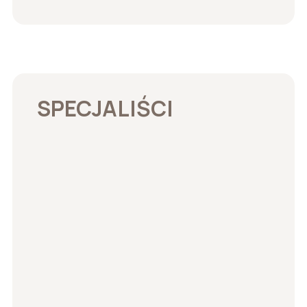
SPECJALIŚCI