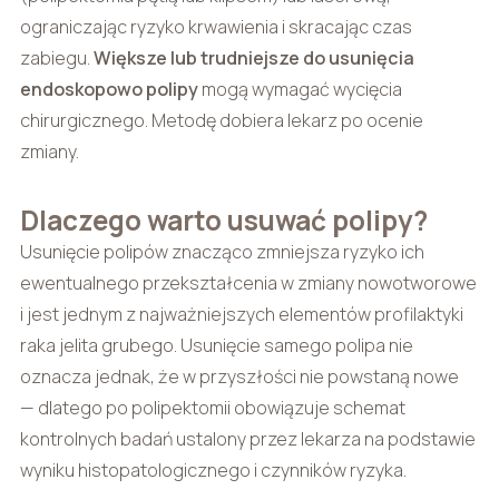
ograniczając ryzyko krwawienia i skracając czas
zabiegu.
Większe lub trudniejsze do usunięcia
endoskopowo polipy
mogą wymagać wycięcia
chirurgicznego. Metodę dobiera lekarz po ocenie
zmiany.
Dlaczego warto usuwać polipy?
Usunięcie polipów znacząco zmniejsza ryzyko ich
ewentualnego przekształcenia w zmiany nowotworowe
i jest jednym z najważniejszych elementów profilaktyki
raka jelita grubego. Usunięcie samego polipa nie
oznacza jednak, że w przyszłości nie powstaną nowe
— dlatego po polipektomii obowiązuje schemat
kontrolnych badań ustalony przez lekarza na podstawie
wyniku histopatologicznego i czynników ryzyka.