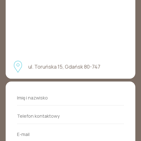
ul. Toruńska 15, Gdańsk 80-747