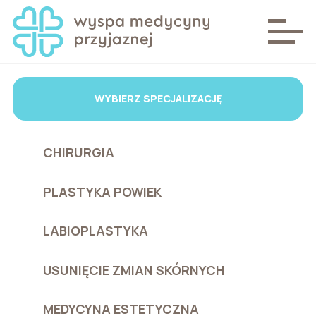
WYBIERZ SPECJALIZACJĘ
CHIRURGIA
PLASTYKA POWIEK
LABIOPLASTYKA
USUNIĘCIE ZMIAN SKÓRNYCH
MEDYCYNA ESTETYCZNA