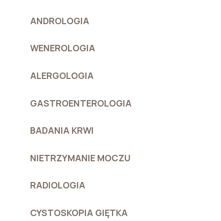
ANDROLOGIA
WENEROLOGIA
ALERGOLOGIA
GASTROENTEROLOGIA
BADANIA KRWI
NIETRZYMANIE MOCZU
RADIOLOGIA
CYSTOSKOPIA GIĘTKA