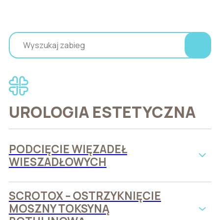
UROLOGIA ESTETYCZNA
PODCIĘCIE WIĘZADEŁ
WIESZADŁOWYCH
SCROTOX – OSTRZYKNIĘCIE
MOSZNY TOKSYNĄ