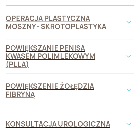
OPERACJA PLASTYCZNA
MOSZNY - SKROTOPLASTYKA
POWIĘKSZANIE PENISA
KWASEM POLIMLEKOWYM
(PLLA)
POWIĘKSZENIE ŻOŁĘDZIA
FIBRYNĄ
KONSULTACJA UROLOGICZNA