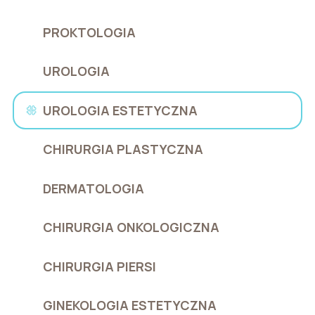
PROKTOLOGIA
UROLOGIA
UROLOGIA ESTETYCZNA
CHIRURGIA PLASTYCZNA
DERMATOLOGIA
CHIRURGIA ONKOLOGICZNA
CHIRURGIA PIERSI
GINEKOLOGIA ESTETYCZNA