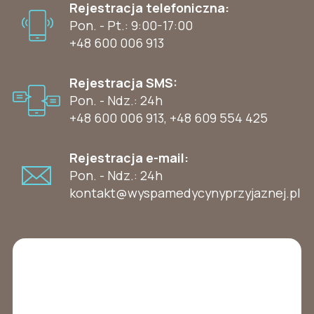
Rejestracja telefoniczna:
Pon. - Pt.: 9:00-17:00
+48 600 006 913
Rejestracja SMS:
Pon. - Ndz.: 24h
+48 600 006 913
,
+48 609 554 425
Rejestracja e-mail:
Pon. - Ndz.: 24h
kontakt@wyspamedycynyprzyjaznej.pl