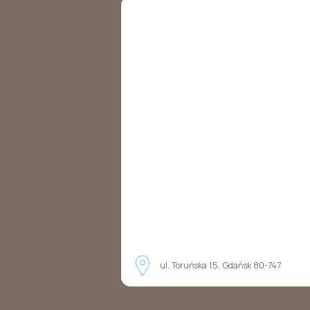
ul. Toruńska 15, Gdańsk 80-747