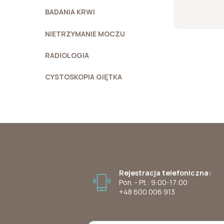
BADANIA KRWI
NIETRZYMANIE MOCZU
RADIOLOGIA
CYSTOSKOPIA GIĘTKA
Rejestracja telefoniczna:
Pon. - Pt.: 9:00-17:00
+48 600 006 913