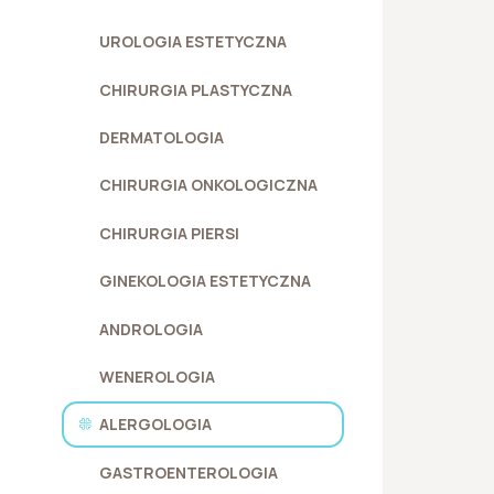
UROLOGIA ESTETYCZNA
CHIRURGIA PLASTYCZNA
DERMATOLOGIA
CHIRURGIA ONKOLOGICZNA
CHIRURGIA PIERSI
GINEKOLOGIA ESTETYCZNA
ANDROLOGIA
WENEROLOGIA
ALERGOLOGIA
GASTROENTEROLOGIA