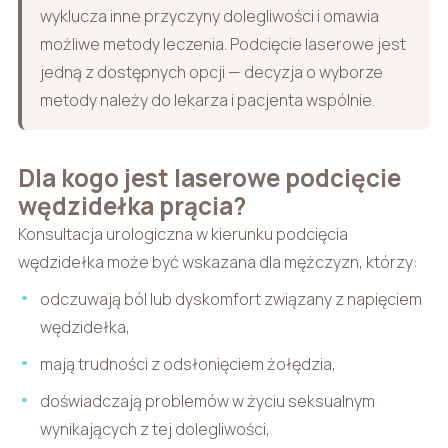
wyklucza inne przyczyny dolegliwości i omawia
możliwe metody leczenia. Podcięcie laserowe jest
jedną z dostępnych opcji — decyzja o wyborze
metody należy do lekarza i pacjenta wspólnie.
Dla kogo jest laserowe podcięcie
wędzidełka prącia?
Konsultacja urologiczna w kierunku podcięcia
wędzidełka może być wskazana dla mężczyzn, którzy:
odczuwają ból lub dyskomfort związany z napięciem
wędzidełka,
mają trudności z odsłonięciem żołędzia,
doświadczają problemów w życiu seksualnym
wynikających z tej dolegliwości,