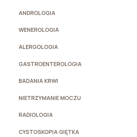
ANDROLOGIA
WENEROLOGIA
ALERGOLOGIA
GASTROENTEROLOGIA
BADANIA KRWI
NIETRZYMANIE MOCZU
RADIOLOGIA
CYSTOSKOPIA GIĘTKA