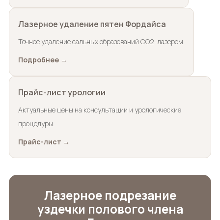
Лазерное удаление пятен Фордайса
Точное удаление сальных образований CO2-лазером.
Подробнее →
Прайс-лист урологии
Актуальные цены на консультации и урологические
процедуры.
Прайс-лист →
Лазерное подрезание
уздечки полового члена