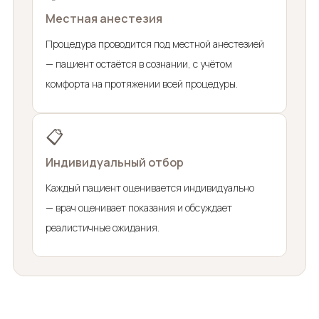
Местная анестезия
Процедура проводится под местной анестезией
— пациент остаётся в сознании, с учётом
комфорта на протяжении всей процедуры.
📋
Индивидуальный отбор
Каждый пациент оценивается индивидуально
— врач оценивает показания и обсуждает
реалистичные ожидания.