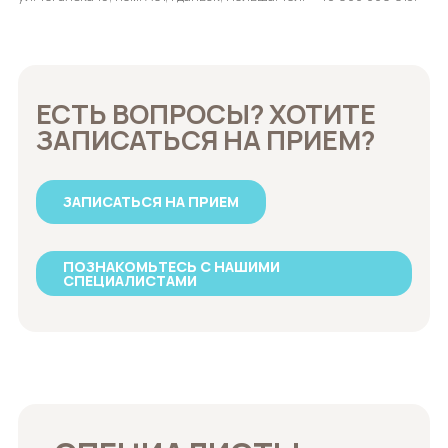
ЕСТЬ ВОПРОСЫ? ХОТИТЕ
ЗАПИСАТЬСЯ НА ПРИЕМ?
ЗАПИСАТЬСЯ НА ПРИЕМ
ПОЗНАКОМЬТЕСЬ С НАШИМИ
СПЕЦИАЛИСТАМИ