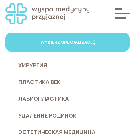
WYBIERZ SPECJALIZACJĘ
ХИРУРГИЯ
ПЛАСТИКА ВЕК
ЛАБИОПЛАСТИКА
УДАЛЕНИЕ РОДИНОК
ЭСТЕТИЧЕСКАЯ МЕДИЦИНА