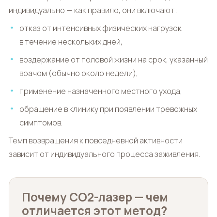
индивидуально — как правило, они включают:
отказ от интенсивных физических нагрузок
в течение нескольких дней,
воздержание от половой жизни на срок, указанный
врачом (обычно около недели),
применение назначенного местного ухода,
обращение в клинику при появлении тревожных
симптомов.
Темп возвращения к повседневной активности
зависит от индивидуального процесса заживления.
Почему CO2-лазер — чем
отличается этот метод?