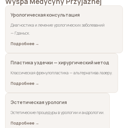
Wyspa Medycyny Przyjaznej
Урологическая консультация
Диагностика и лечение урологических заболеваний
— Гданьск.
Подробнее →
Пластика уздечки — хирургический метод
Классическая френулопластика — альтернатива лазеру.
Подробнее →
Эстетическая урология
Эстетические процедуры в урологии и андрологии.
Подробнее →