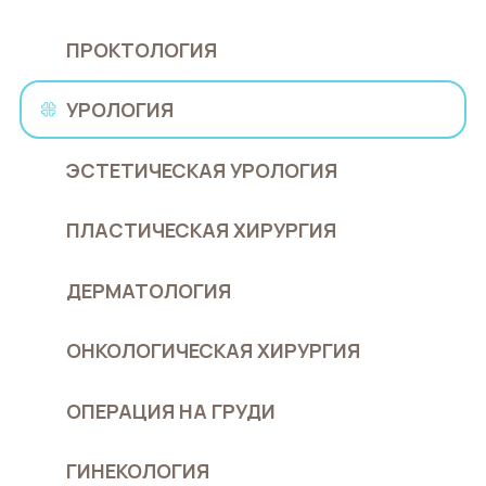
ПРОКТОЛОГИЯ
УРОЛОГИЯ
ЭСТЕТИЧЕСКАЯ УРОЛОГИЯ
ПЛАСТИЧЕСКАЯ ХИРУРГИЯ
ДЕРМАТОЛОГИЯ
ОНКОЛОГИЧЕСКАЯ ХИРУРГИЯ
ОПЕРАЦИЯ НА ГРУДИ
ГИНЕКОЛОГИЯ