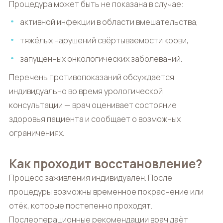
Процедура может быть не показана в случае:
активной инфекции в области вмешательства,
тяжёлых нарушений свёртываемости крови,
запущенных онкологических заболеваний.
Перечень противопоказаний обсуждается
индивидуально во время урологической
консультации — врач оценивает состояние
здоровья пациента и сообщает о возможных
ограничениях.
Как проходит восстановление?
Процесс заживления индивидуален. После
процедуры возможны временное покраснение или
отёк, которые постепенно проходят.
Послеоперационные рекомендации врач даёт