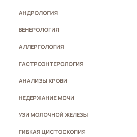
АНДРОЛОГИЯ
ВЕНЕРОЛОГИЯ
АЛЛЕРГОЛОГИЯ
ГАСТРОЭНТЕРОЛОГИЯ
АНАЛИЗЫ КРОВИ
НЕДЕРЖАНИЕ МОЧИ
УЗИ МОЛОЧНОЙ ЖЕЛЕЗЫ
ГИБКАЯ ЦИСТОСКОПИЯ