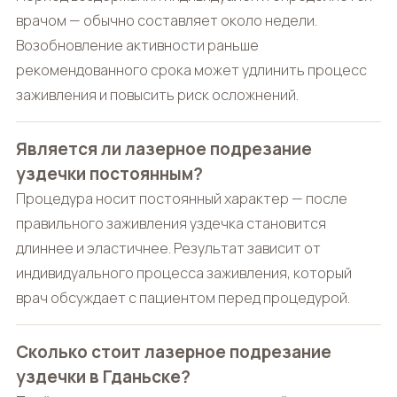
врачом — обычно составляет около недели.
Возобновление активности раньше
рекомендованного срока может удлинить процесс
заживления и повысить риск осложнений.
Является ли лазерное подрезание
уздечки постоянным?
Процедура носит постоянный характер — после
правильного заживления уздечка становится
длиннее и эластичнее. Результат зависит от
индивидуального процесса заживления, который
врач обсуждает с пациентом перед процедурой.
Сколько стоит лазерное подрезание
уздечки в Гданьске?