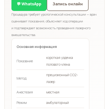
💬 WhatsApp
Запись онлайн
Процедура требует урологической консультации — врач
оценивает показания, объясняет ход операции
и подтверждает возможность проведения лазерного
вмешательства.
Основная информация
короткая уздечка
Показание
полового члена
прецизионный CO2-
Метод
лазер
Анестезия
местная
Режим
амбулаторный