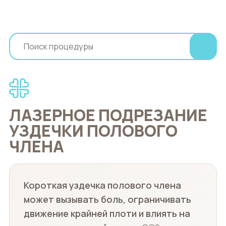
ЛАЗЕРНОЕ ПОДРЕЗАНИЕ
УЗДЕЧКИ ПОЛОВОГО
ЧЛЕНА
Короткая уздечка полового члена
может вызывать боль, ограничивать
движение крайней плоти и влиять на