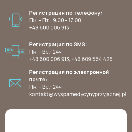
Регистрация по телефону:
Пн. - Пт.: 9:00 - 17:00
+48 600 006 913
Регистрация по SMS:
Пн. - Вс.: 24ч
+48 600 006 913
,
+48 609 554 425
Регистрация по электронной
почте:
Пн. - Вс.: 24ч
kontakt@wyspamedycynyprzyjaznej.pl