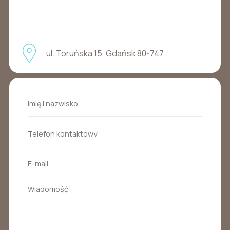
ul. Toruńska 15, Gdańsk 80-747