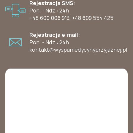
Rejestracja SMS:
Pon. - Ndz.: 24h
+48 600 006 913
,
+48 609 554 425
Rejestracja e-mail:
Pon. - Ndz.: 24h
kontakt@wyspamedycynyprzyjaznej.pl