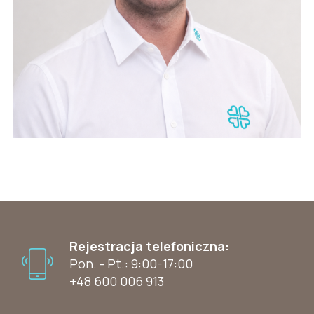
Rejestracja telefoniczna:
Pon. - Pt.: 9:00-17:00
+48 600 006 913