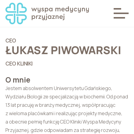
CEO
ŁUKASZ PIWOWARSKI
CEO KLINIKI
O mnie
Jestem absolwentem Uniwersytetu Gdańskiego,
Wydziału Biologii ze specjalizacją w biochemii. Od ponad
13 lat pracuję w branży medycznej, współpracując
z wieloma placówkami i realizując projekty medyczne,
a obecnie pełnię funkcję CEO Kliniki Wyspa Medycyny
Przyjaznej, gdzie odpowiadam za strategię rozwoju,