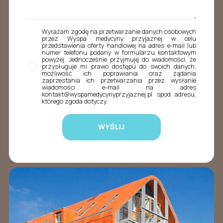
Wyrażam zgodę na przetwarzanie danych osobowych
przez Wyspa medycyny przyjaznej w celu
przedstawienia oferty handlowej na adres e-mail lub
numer telefonu podany w formularzu kontaktowym
powyżej. Jednocześnie przyjmuję do wiadomości, że
przysługuje mi prawo dostępu do swoich danych,
możliwość ich poprawiania oraz żądania
zaprzestania ich przetwarzania przez wysłanie
wiadomości e-mail na adres
kontakt@wyspamedycynyprzyjaznej.pl spod adresu,
którego zgoda dotyczy.