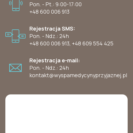
Pon. - Pt.: 9:00-17:00
+48 600 006 913
Rejestracja SMS:
Pon. - Ndz.: 24h
+48 600 006 913
,
+48 609 554 425
Rejestracja e-mail:
Pon. - Ndz.: 24h
kontakt@wyspamedycynyprzyjaznej.pl