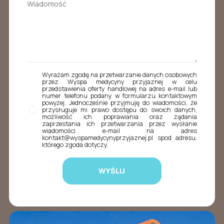
Wyrażam zgodę na przetwarzanie danych osobowych
przez Wyspa medycyny przyjaznej w celu
przedstawienia oferty handlowej na adres e-mail lub
numer telefonu podany w formularzu kontaktowym
powyżej. Jednocześnie przyjmuję do wiadomości, że
przysługuje mi prawo dostępu do swoich danych,
możliwość ich poprawiania oraz żądania
zaprzestania ich przetwarzania przez wysłanie
wiadomości e-mail na adres
kontakt@wyspamedycynyprzyjaznej.pl spod adresu,
którego zgoda dotyczy.