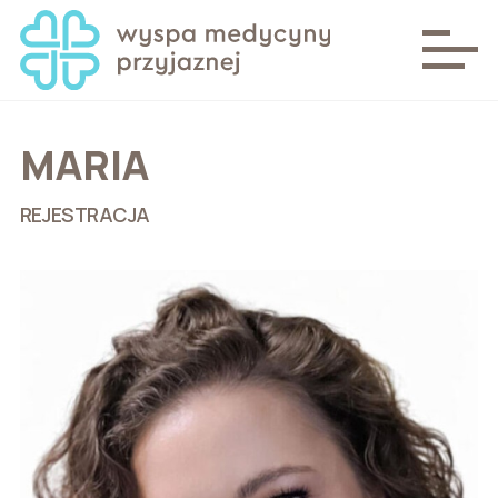
MARIA
REJESTRACJA