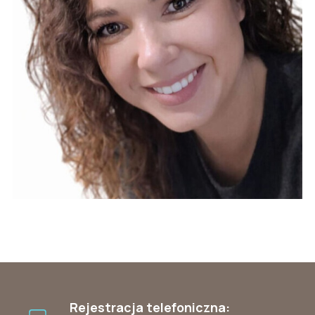
Rejestracja telefoniczna: