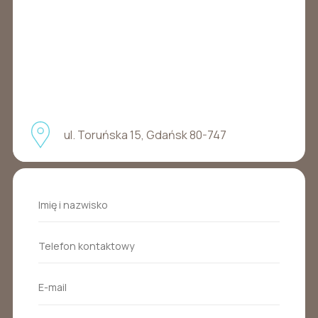
ul. Toruńska 15, Gdańsk 80-747