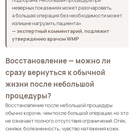
неверных показаниях может разочаровать,
а большая операция без необходимости может
излишне нагрузить пациента».
— экспертный комментарий, подлежит
утверждению врачом WMP
Восстановление — можно ли
сразу вернуться к обычной
жизни после небольшой
процедуры?
Восстановление после небольшой процедуры
обычно короче, чем после большой операции, но это
не означает полного отсутствия ограничений. Отёк,
синяки, болезненность, чувство натяжения кожи,