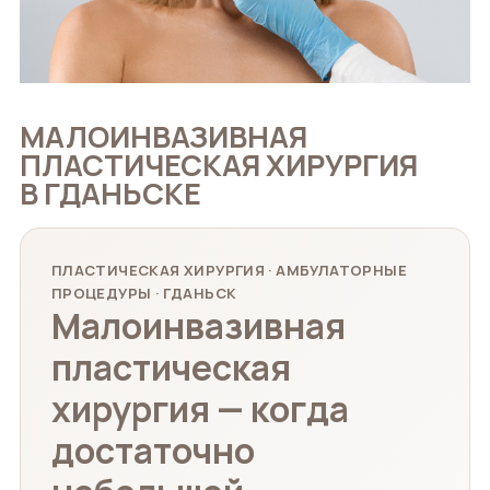
МАЛОИНВАЗИВНАЯ
ПЛАСТИЧЕСКАЯ ХИРУРГИЯ
В ГДАНЬСКЕ
ПЛАСТИЧЕСКАЯ ХИРУРГИЯ · АМБУЛАТОРНЫЕ
ПРОЦЕДУРЫ · ГДАНЬСК
Малоинвазивная
пластическая
хирургия — когда
достаточно