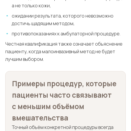
а не только кожи,
ожидании результата, которого невозможно
достичь щадящим методом,
противопоказаниях к амбулаторной процедуре.
Честная квалификация также означает объяснение
пациенту, когда малоинвазивный метод не будет
лучшим выбором.
Примеры процедур, которые
пациенты часто связывают
с меньшим объёмом
вмешательства
Точный объём конкретной процедуры всегда