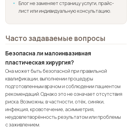
Блог не заменяет страницу услуги, прайс-
лист или индивидуальную консультацию.
Часто задаваемые вопросы
Безопасна ли малоинвазивная
пластическая хирургия?
Она может быть безопасной при правильной
квалификации, выполнении процедуры
подготовленным врачом и соблюдении пациентом
рекомендаций. Однако это не означает отсутствия
риска. Возможны, в частности, отёк, синяки,
инфекция, кровотечение, асимметрия,
неудовлетворённость результатом или проблемы
с заживлением.