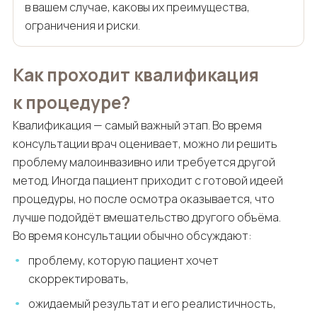
в вашем случае, каковы их преимущества,
ограничения и риски.
Как проходит квалификация
к процедуре?
Квалификация — самый важный этап. Во время
консультации врач оценивает, можно ли решить
проблему малоинвазивно или требуется другой
метод. Иногда пациент приходит с готовой идеей
процедуры, но после осмотра оказывается, что
лучше подойдёт вмешательство другого объёма.
Во время консультации обычно обсуждают:
проблему, которую пациент хочет
скорректировать,
ожидаемый результат и его реалистичность,