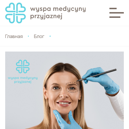
Главная
Блог