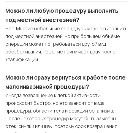
Можно ли любую процедуру выполнить
под местной анестезией?
Нет. Многие небольшие процедуры можно выполнить
под местной анестезией, но при большем объёме
операции может потребоваться другой вид
обезболивания. Решение принимает врач после
квалификации.
Можно ли сразу вернуться к работе после
малоинвазивной процедуры?
Иногда возвращение к лёгкой активности
происходит быстро, но это зависит от вида
процедуры, области тела и реакции организма.
После некоторых процедур могут быть заметны
отёк, синяки или швы, поэтому срок возвращения