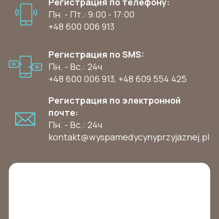
Регистрация по телефону:
Пн. - Пт.: 9:00 - 17:00
+48 600 006 913
Регистрация по SMS:
Пн. - Вс.: 24ч
+48 600 006 913
,
+48 609 554 425
Регистрация по электронной
почте:
Пн. - Вс.: 24ч
kontakt@wyspamedycynyprzyjaznej.pl