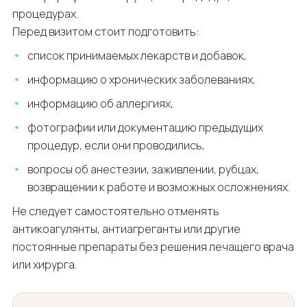
процедурах.
Перед визитом стоит подготовить:
список принимаемых лекарств и добавок,
информацию о хронических заболеваниях,
информацию об аллергиях,
фотографии или документацию предыдущих
процедур, если они проводились,
вопросы об анестезии, заживлении, рубцах,
возвращении к работе и возможных осложнениях.
Не следует самостоятельно отменять
антикоагулянты, антиагреганты или другие
постоянные препараты без решения лечащего врача
или хирурга.