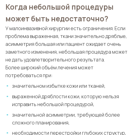
Когда небольшой процедуры
может быть недостаточно?
У малоинвазивной хирургии есть ограничения. Если
проблема выраженная, ткани значительно дряблые,
асимметрия большая или пациент ожидает очень
заметного изменения, небольшая процедура может
не дать удовлетворительного результата.
Более широкий объём лечения может
потребоваться при:
значительном избытке кожи или тканей,
выраженной дряблости кожи, которую нельзя
исправить небольшой процедурой,
значительной асимметрии, требующей более
сложного планирования,
необходимости перестройки глубоких структур,