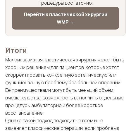
процедуры достаточно.
Перейти к пластической хирургии
WMP →
Итоги
Малоинвазивная пластическая хирургия может быть
хорошим решением для пациентов, которые хотят
скорректировать конкретную эстетическую или
функциональную проблему без большой операции.
Её преимуществами могут быть меньший объём
вмешательства, возможность выполнить отдельные
процедуры амбулаторно и более короткое
восстановление.
Однако такой подход подходит не всем и не
заменяет классические операции, если проблема