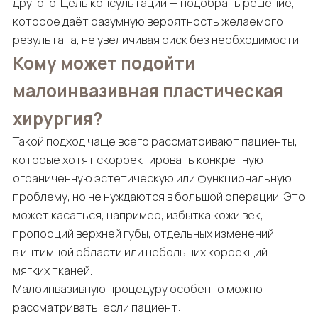
другого. Цель консультации — подобрать решение,
которое даёт разумную вероятность желаемого
результата, не увеличивая риск без необходимости.
Кому может подойти
малоинвазивная пластическая
хирургия?
Такой подход чаще всего рассматривают пациенты,
которые хотят скорректировать конкретную
ограниченную эстетическую или функциональную
проблему, но не нуждаются в большой операции. Это
может касаться, например, избытка кожи век,
пропорций верхней губы, отдельных изменений
в интимной области или небольших коррекций
мягких тканей.
Малоинвазивную процедуру особенно можно
рассматривать, если пациент: