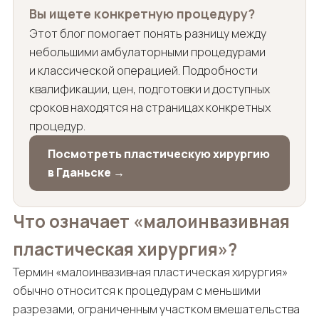
Вы ищете конкретную процедуру?
Этот блог помогает понять разницу между
небольшими амбулаторными процедурами
и классической операцией. Подробности
квалификации, цен, подготовки и доступных
сроков находятся на страницах конкретных
процедур.
Посмотреть пластическую хирургию
в Гданьске →
Что означает «малоинвазивная
пластическая хирургия»?
Термин «малоинвазивная пластическая хирургия»
обычно относится к процедурам с меньшими
разрезами, ограниченным участком вмешательства