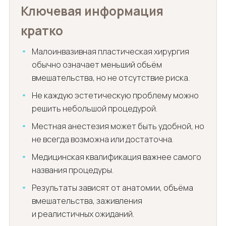
Ключевая информация
кратко
Малоинвазивная пластическая хирургия
обычно означает меньший объём
вмешательства, но не отсутствие риска.
Не каждую эстетическую проблему можно
решить небольшой процедурой.
Местная анестезия может быть удобной, но
не всегда возможна или достаточна.
Медицинская квалификация важнее самого
названия процедуры.
Результаты зависят от анатомии, объёма
вмешательства, заживления
и реалистичных ожиданий.