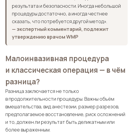
результата и безопасности. Иногда небольшой
процедуры достаточно, а иногда честнее
сказать, что потребуется другой метод».
— экспертный комментарий, подлежит
утверждению врачом WMP
Малоинвазивная процедура
и классическая операция — в чём
разница?
Разница заключается не только
в продолжительности процедуры. Важны объём
вмешательства, вид анестезии, размер разрезов,
предполагаемое восстановление, риск осложнений
и то, должен ли результат быть деликатным или
более выраженным.