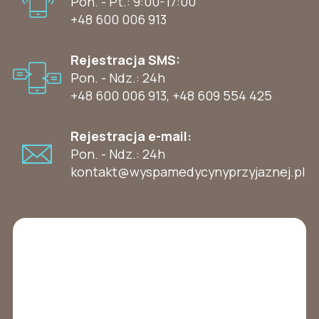
Pon. - Pt.: 9:00-17:00
+48 600 006 913
Rejestracja SMS:
Pon. - Ndz.: 24h
+48 600 006 913
,
+48 609 554 425
Rejestracja e-mail:
Pon. - Ndz.: 24h
kontakt@wyspamedycynyprzyjaznej.pl