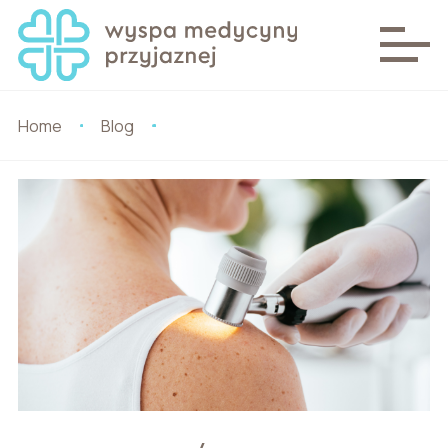
Home
Blog