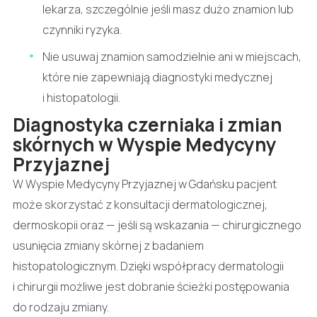
lekarza, szczególnie jeśli masz dużo znamion lub
czynniki ryzyka.
Nie usuwaj znamion samodzielnie ani w miejscach,
które nie zapewniają diagnostyki medycznej
i histopatologii.
Diagnostyka czerniaka i zmian
skórnych w Wyspie Medycyny
Przyjaznej
W Wyspie Medycyny Przyjaznej w Gdańsku pacjent
może skorzystać z konsultacji dermatologicznej,
dermoskopii oraz — jeśli są wskazania — chirurgicznego
usunięcia zmiany skórnej z badaniem
histopatologicznym. Dzięki współpracy dermatologii
i chirurgii możliwe jest dobranie ścieżki postępowania
do rodzaju zmiany.