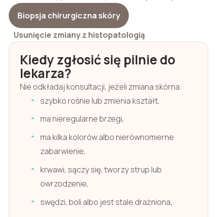
Biopsja chirurgiczna skóry
Usunięcie zmiany z histopatologią
Kiedy zgłosić się pilnie do
lekarza?
Nie odkładaj konsultacji, jeżeli zmiana skórna:
szybko rośnie lub zmienia kształt,
ma nieregularne brzegi,
ma kilka kolorów albo nierównomierne
zabarwienie,
krwawi, sączy się, tworzy strup lub
owrzodzenie,
swędzi, boli albo jest stale drażniona,