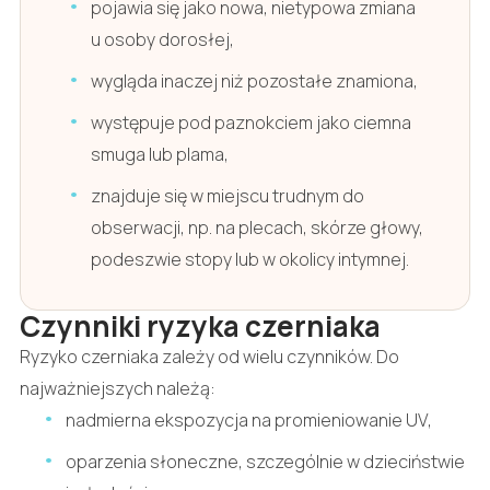
pojawia się jako nowa, nietypowa zmiana
u osoby dorosłej,
wygląda inaczej niż pozostałe znamiona,
występuje pod paznokciem jako ciemna
smuga lub plama,
znajduje się w miejscu trudnym do
obserwacji, np. na plecach, skórze głowy,
podeszwie stopy lub w okolicy intymnej.
Czynniki ryzyka czerniaka
Ryzyko czerniaka zależy od wielu czynników. Do
najważniejszych należą:
nadmierna ekspozycja na promieniowanie UV,
oparzenia słoneczne, szczególnie w dzieciństwie