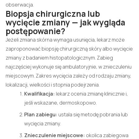
obserwacja.
Biopsja chirurgiczna lub
wycięcie zmiany — jak wygląda
postępowanie?
Jeżeli zmiana skórna wymaga usunięcia, lekarz może
zaproponować biopsję chirurgiczną skóry albo wycięcie
zmiany z badaniem histopatologicznym. Zabieg
najczęściej wykonuje się ambulatoryjnie, w znieczuleniu
miejscowym. Zakres wycięcia zależy od rodzaju zmiany,
lokalizacji, wielkości i stopnia podejrzenia.
Kwalifikacja:
lekarz ocenia zmianę klinicznie i,
jeśli wskazane, dermoskopowo.
Plan zabiegu:
ustala się metodę pobrania lub
wycięcia zmiany.
Znieczulenie miejscowe:
okolica zabiegowa