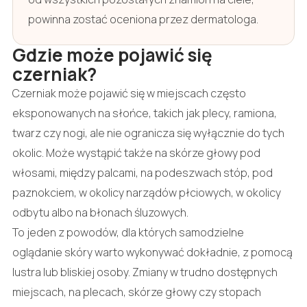
powinna zostać oceniona przez dermatologa.
Gdzie może pojawić się
czerniak?
Czerniak może pojawić się w miejscach często
eksponowanych na słońce, takich jak plecy, ramiona,
twarz czy nogi, ale nie ogranicza się wyłącznie do tych
okolic. Może wystąpić także na skórze głowy pod
włosami, między palcami, na podeszwach stóp, pod
paznokciem, w okolicy narządów płciowych, w okolicy
odbytu albo na błonach śluzowych.
To jeden z powodów, dla których samodzielne
oglądanie skóry warto wykonywać dokładnie, z pomocą
lustra lub bliskiej osoby. Zmiany w trudno dostępnych
miejscach, na plecach, skórze głowy czy stopach