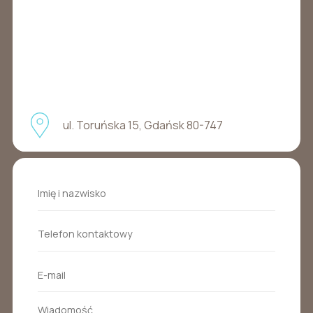
ul. Toruńska 15, Gdańsk 80-747