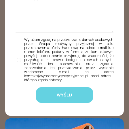
Wyrażam zgodę na przetwarzanie danych osobowych
przez Wyspa medycyny przyjaznej w celu
przedstawienia oferty handlowej na adres e-mail lub
numer telefonu podany w formularzu kontaktowym
powyżej. Jednocześnie przyjmuję do wiadomości, że
przysługuje mi prawo dostępu do swoich danych,
możliwość ich poprawiania oraz żądania
zaprzestania ich przetwarzania przez wysłanie
wiadomości e-mail na adres
kontakt@wyspamedycynyprzyjaznej.pl spod adresu,
którego zgoda dotyczy.